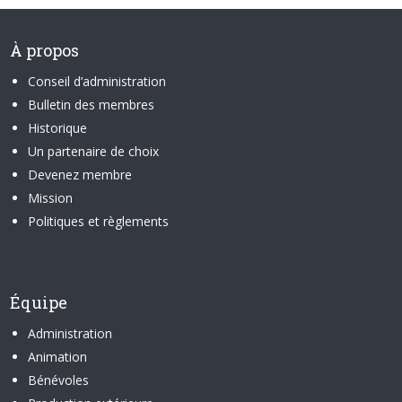
À propos
Conseil d’administration
Bulletin des membres
Historique
Un partenaire de choix
Devenez membre
Mission
Politiques et règlements
Équipe
Administration
Animation
Bénévoles