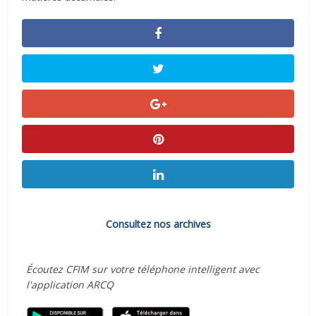
Consultez nos archives
Écoutez CFIM sur votre téléphone intelligent avec
l'application ARCQ