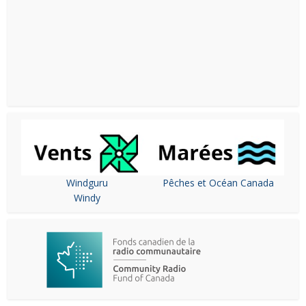
Windguru
Pêches et Océan Canada
Windy