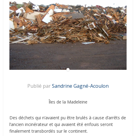
Publié par
Sandrine Gagné-Acoulon
Îles de la Madeleine
Des déchets qui n’avaient pu être brulés à cause d’arrêts de
l’ancien incinérateur et qui avaient été enfouis seront
finalement transbordés sur le continent.