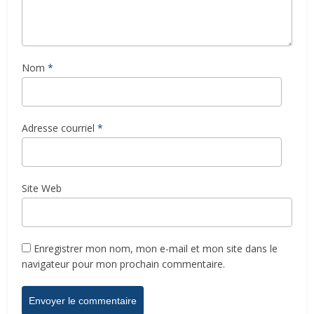
Nom
*
Adresse courriel
*
Site Web
Enregistrer mon nom, mon e-mail et mon site dans le
navigateur pour mon prochain commentaire.