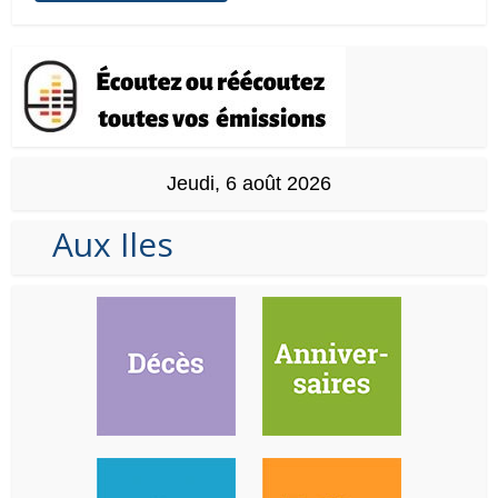
Jeudi, 6 août 2026
Aux Iles