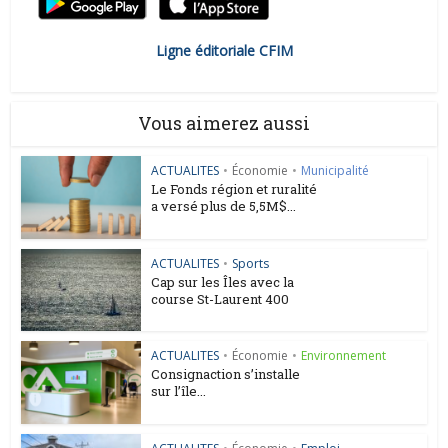
Ligne éditoriale CFIM
Vous aimerez aussi
ACTUALITES
•
Économie
•
Municipalité
Le Fonds région et ruralité
a versé plus de 5,5M$...
ACTUALITES
•
Sports
Cap sur les Îles avec la
course St-Laurent 400
ACTUALITES
•
Économie
•
Environnement
Consignaction s’installe
sur l’île...