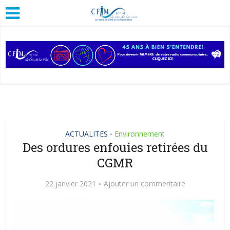
ACTUALITES
Environnement
•
Des ordures enfouies retirées du
CGMR
22 janvier 2021
Ajouter un commentaire