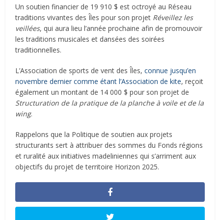
Un soutien financier de 19 910 $ est octroyé au Réseau
traditions vivantes des Îles pour son projet
Réveillez les
veillées
, qui aura lieu l’année prochaine afin de promouvoir
les traditions musicales et dansées des soirées
traditionnelles.
L’Association de sports de vent des Îles,
connue jusqu’en
novembre dernier comme étant l’Association de kite
, reçoit
également un montant de 14 000 $ pour son projet de
Structuration de la pratique de la planche à voile et de la
wing
.
Rappelons que la Politique de soutien aux projets
structurants sert à attribuer des sommes du Fonds régions
et ruralité aux initiatives madeliniennes qui s’arriment aux
objectifs du projet de territoire Horizon 2025.