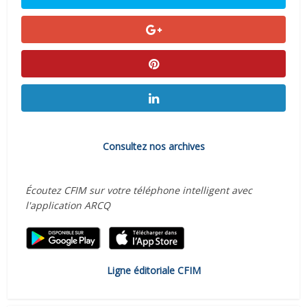
Consultez nos archives
Écoutez CFIM sur votre téléphone intelligent avec
l'application ARCQ
Ligne éditoriale CFIM