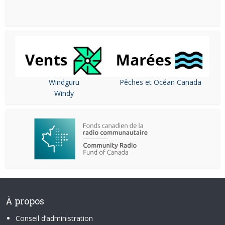
Windguru
Pêches et Océan Canada
Windy
À propos
Conseil d’administration