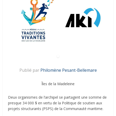
Publié par
Philomène Pesant-Bellemare
Îles de la Madeleine
Deux organismes de l’archipel se partagent une somme de
presque 34 000 $ en vertu de la Politique de soutien aux
projets structurants (PSPS) de la Communauté maritime.