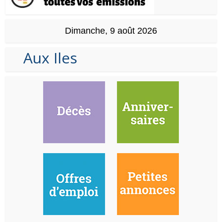
Dimanche, 9 août 2026
Aux Iles