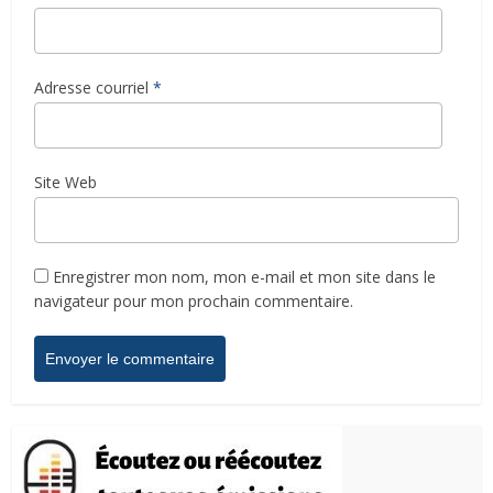
Adresse courriel
*
Site Web
Enregistrer mon nom, mon e-mail et mon site dans le
navigateur pour mon prochain commentaire.