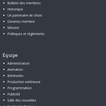
Bulletin des membres
Historique
Un partenaire de choix
Devenez membre
Mission
Politiques et règlements
Équipe
Administration
Animation
Bénévoles
Production extérieure
Programmation
Publicité
Salle des nouvelles