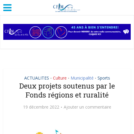
ACTUALITES
Culture
Municipalité
Sports
•
•
•
Deux projets soutenus par le
Fonds régions et ruralité
19 décembre 2022
Ajouter un commentaire