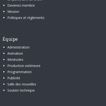
Devenez membre
Mission
Politiques et règlements
Équipe
Administration
Animation
Bénévoles
Production extérieure
Programmation
Publicité
Salle des nouvelles
Soutien technique