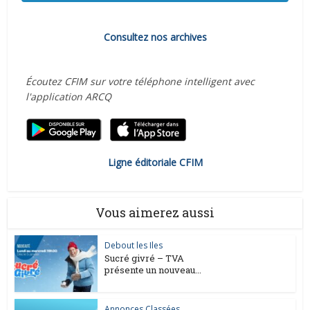
Consultez nos archives
Écoutez CFIM sur votre téléphone intelligent avec
l'application ARCQ
Ligne éditoriale CFIM
Vous aimerez aussi
Debout les Iles
Sucré givré – TVA
présente un nouveau...
Annonces Classées