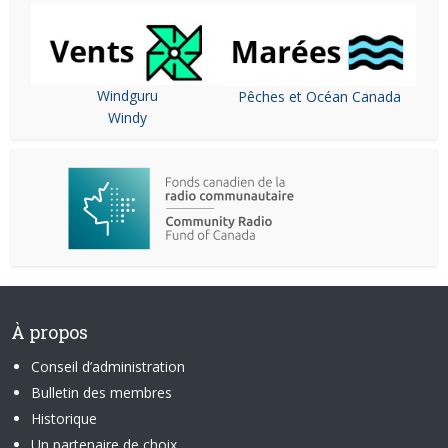
Windguru
Pêches et Océan Canada
Windy
À propos
Conseil d’administration
Bulletin des membres
Historique
Un partenaire de choix