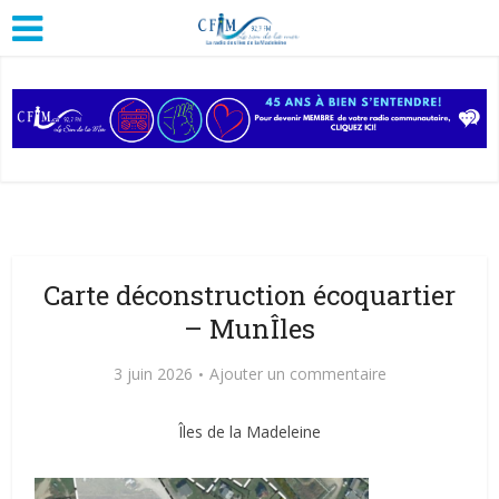
Carte déconstruction écoquartier
– MunÎles
3 juin 2026
Ajouter un commentaire
Îles de la Madeleine