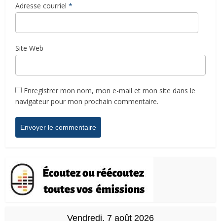
Adresse courriel
*
Site Web
Enregistrer mon nom, mon e-mail et mon site dans le
navigateur pour mon prochain commentaire.
Vendredi, 7 août 2026