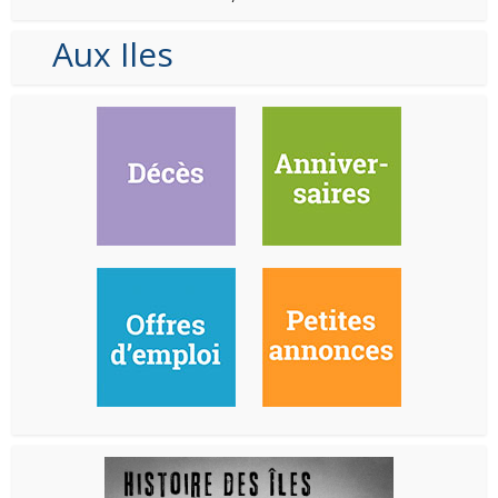
Aux Iles