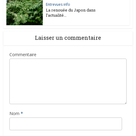
Entrevues info
La renouée du Japon dans
l’actualité...
Laisser un commentaire
Commentaire
Nom
*