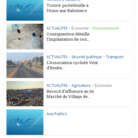
Trouvé: portefeuille à
l’Anse aux Baleiniers
ACTUALITES
•
Économie
•
Environnement
Consignaction détaille
l’implantation de son...
ACTUALITES
•
Sécurité publique
•
Transport
L’Association cycliste Vent
d’Boutte...
ACTUALITES
•
Agriculture
•
Économie
Record d’affluence au 3e
Marché du Village de...
Avis Publics