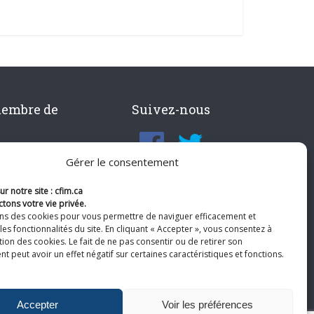
membre de
Suivez-nous
Gérer le consentement
r notre site : cfim.ca
tons votre vie privée.
ons des cookies pour vous permettre de naviguer efficacement et
les fonctionnalités du site. En cliquant « Accepter », vous consentez à
ation des cookies. Le fait de ne pas consentir ou de retirer son
 peut avoir un effet négatif sur certaines caractéristiques et fonctions.
Accepter
Voir les préférences