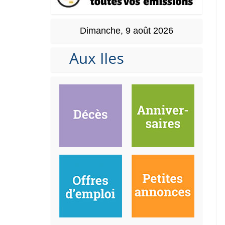
Dimanche, 9 août 2026
Aux Iles