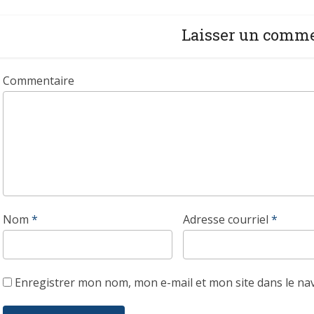
Laisser un comm
Commentaire
Nom
*
Adresse courriel
*
Enregistrer mon nom, mon e-mail et mon site dans le n