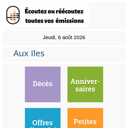
Jeudi, 6 août 2026
Aux Iles