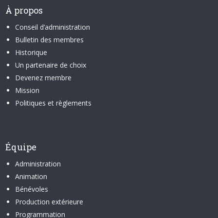
À propos
Conseil d’administration
Bulletin des membres
Historique
Un partenaire de choix
Devenez membre
Mission
Politiques et règlements
Équipe
Administration
Animation
Bénévoles
Production extérieure
Programmation