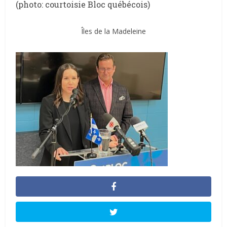
(photo: courtoisie Bloc québécois)
Îles de la Madeleine