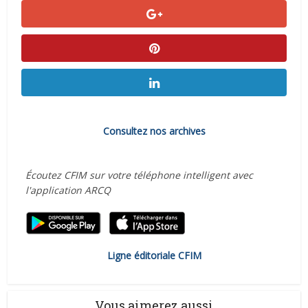
Consultez nos archives
Écoutez CFIM sur votre téléphone intelligent avec
l'application ARCQ
Ligne éditoriale CFIM
Vous aimerez aussi