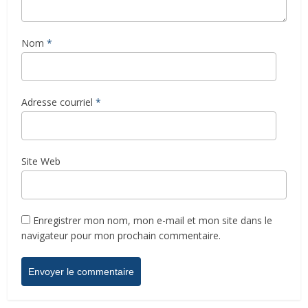
Nom
*
Adresse courriel
*
Site Web
Enregistrer mon nom, mon e-mail et mon site dans le
navigateur pour mon prochain commentaire.