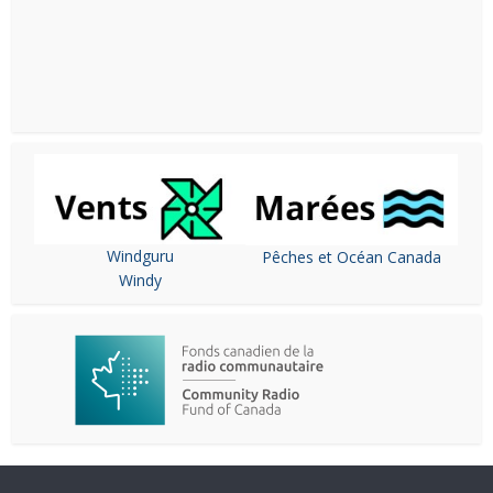
Windguru
Pêches et Océan Canada
Windy