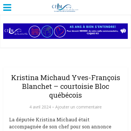
Kristina Michaud Yves-François
Blanchet – courtoisie Bloc
québécois
4 avril 2024
Ajouter un commentaire
La députée Kristina Michaud était
accompagnée de son chef pour son annonce