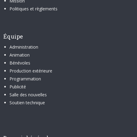
Mission
Politiques et règlements
Équipe
Administration
Animation
Bénévoles
Production extérieure
Programmation
Publicité
Salle des nouvelles
Soutien technique