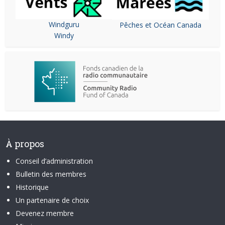
Windguru
Pêches et Océan Canada
Windy
À propos
Conseil d’administration
Bulletin des membres
Historique
Un partenaire de choix
Devenez membre