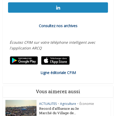
Consultez nos archives
Écoutez CFIM sur votre téléphone intelligent avec
l'application ARCQ
Ligne éditoriale CFIM
Vous aimerez aussi
ACTUALITES
•
Agriculture
•
Économie
Record d’affluence au 3e
Marché du Village de...