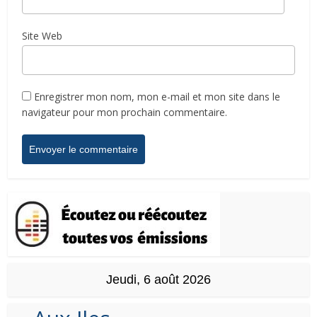
Site Web
Enregistrer mon nom, mon e-mail et mon site dans le
navigateur pour mon prochain commentaire.
Jeudi, 6 août 2026