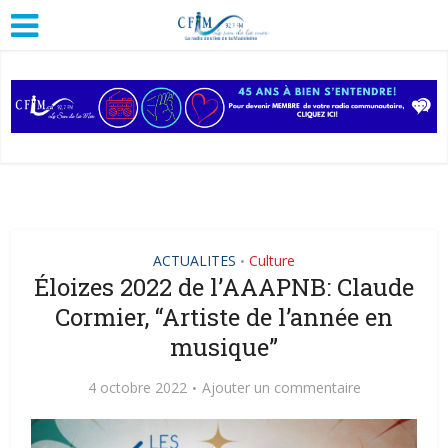
ACTUALITES
Culture
•
Éloizes 2022 de l’AAAPNB: Claude
Cormier, “Artiste de l’année en
musique”
4 octobre 2022
Ajouter un commentaire