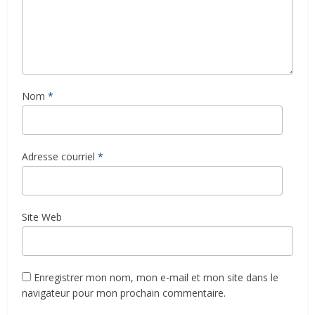
Nom
*
Adresse courriel
*
Site Web
Enregistrer mon nom, mon e-mail et mon site dans le
navigateur pour mon prochain commentaire.