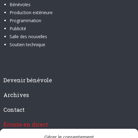
Bénévoles
Production extérieure
Programmation
Publicité
Salle des nouvelles
Soutien technique
Devenir bénévole
Archives
Contact
Écoute en direct
Gérer le consentement