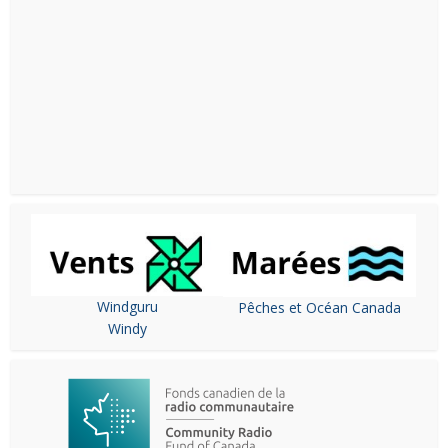
Windguru
Pêches et Océan Canada
Windy