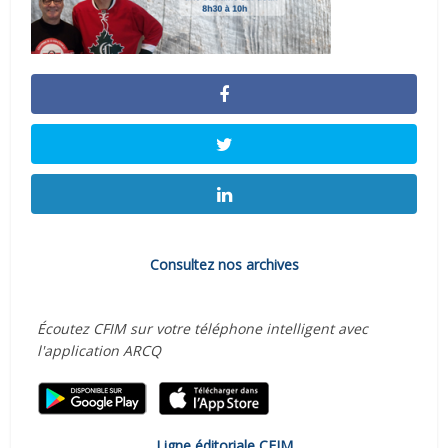
Consultez nos archives
Écoutez CFIM sur votre téléphone intelligent avec
l'application ARCQ
Ligne éditoriale CFIM