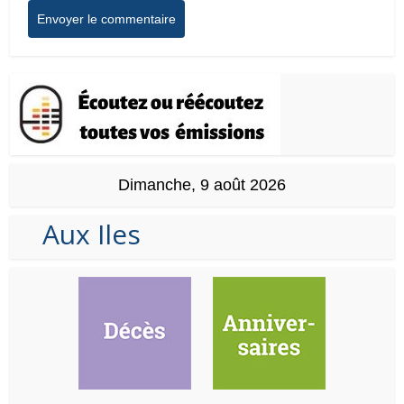
Dimanche, 9 août 2026
Aux Iles