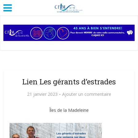
Lien Les gérants d’estrades
21 janvier 2023
Ajouter un commentaire
Îles de la Madeleine