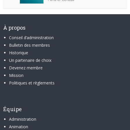
À propos
Conseil d’administration
Bulletin des membres
Historique
Un partenaire de choix
Devenez membre
Mission
Politiques et règlements
Équipe
Administration
Animation