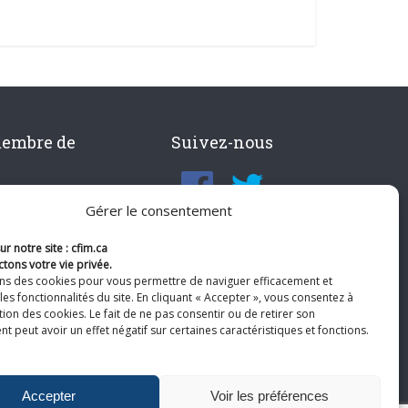
membre de
Suivez-nous
Gérer le consentement
r notre site : cfim.ca
tons votre vie privée.
ons des cookies pour vous permettre de naviguer efficacement et
les fonctionnalités du site. En cliquant « Accepter », vous consentez à
ation des cookies. Le fait de ne pas consentir ou de retirer son
 peut avoir un effet négatif sur certaines caractéristiques et fonctions.
Accepter
Voir les préférences