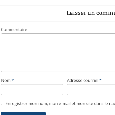
Laisser un comm
Commentaire
Nom
*
Adresse courriel
*
Enregistrer mon nom, mon e-mail et mon site dans le n