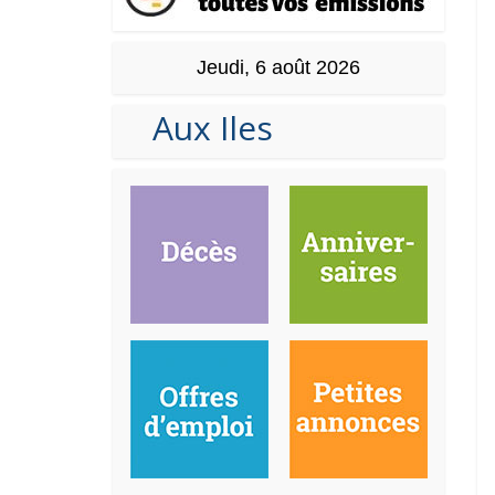
Jeudi, 6 août 2026
Aux Iles