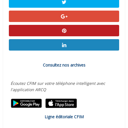
Consultez nos archives
Écoutez CFIM sur votre téléphone intelligent avec
l'application ARCQ
Ligne éditoriale CFIM