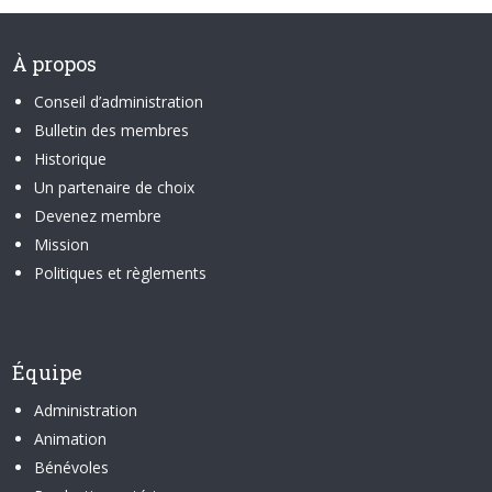
À propos
Conseil d’administration
Bulletin des membres
Historique
Un partenaire de choix
Devenez membre
Mission
Politiques et règlements
Équipe
Administration
Animation
Bénévoles