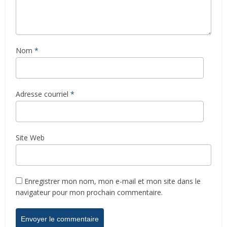
Nom
*
Adresse courriel
*
Site Web
Enregistrer mon nom, mon e-mail et mon site dans le
navigateur pour mon prochain commentaire.