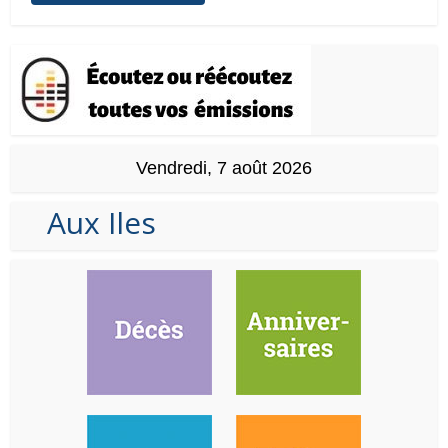
Vendredi, 7 août 2026
Aux Iles