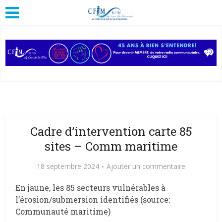
Cadre d’intervention carte 85
sites – Comm maritime
18 septembre 2024
Ajouter un commentaire
En jaune, les 85 secteurs vulnérables à
l’érosion/submersion identifiés (source:
Communauté maritime)