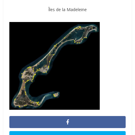
Îles de la Madeleine