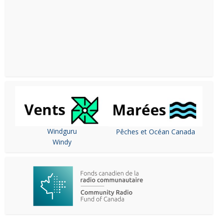
Windguru
Pêches et Océan Canada
Windy