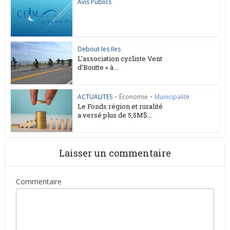
Avis Publics
Debout les Iles
L’association cycliste Vent
d’Boutte « à...
ACTUALITES
•
Économie
•
Municipalité
Le Fonds région et ruralité
a versé plus de 5,5M$...
Laisser un commentaire
Commentaire