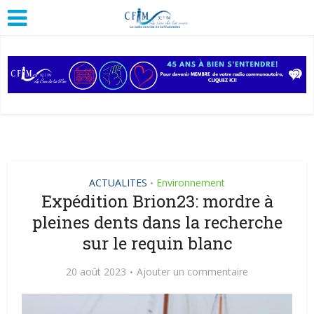
ACTUALITES
Environnement
•
Expédition Brion23: mordre à
pleines dents dans la recherche
sur le requin blanc
20 août 2023
Ajouter un commentaire