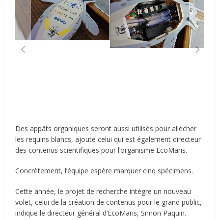
Des appâts organiques seront aussi utilisés pour allécher
les requins blancs, ajoute celui qui est également directeur
des contenus scientifiques pour l’organisme EcoMaris.
Concrètement, l’équipe espère marquer cinq spécimens.
Cette année, le projet de recherche intègre un nouveau
volet, celui de la création de contenus pour le grand public,
indique le directeur général d’EcoMaris, Simon Paquin.