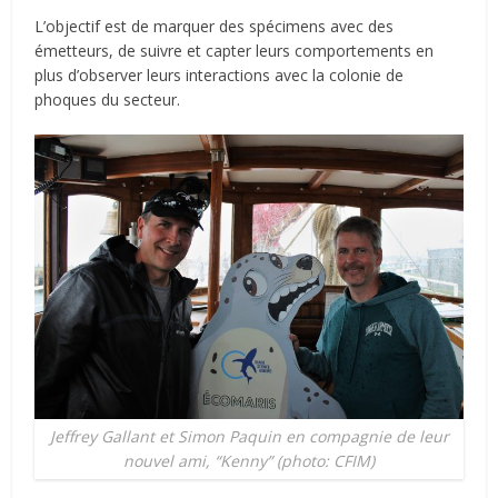
L’objectif est de marquer des spécimens avec des
émetteurs, de suivre et capter leurs comportements en
plus d’observer leurs interactions avec la colonie de
phoques du secteur.
Jeffrey Gallant et Simon Paquin en compagnie de leur
nouvel ami, “Kenny” (photo: CFIM)