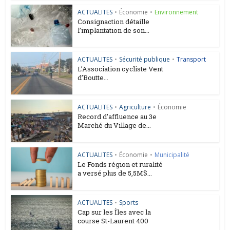
ACTUALITES
•
Économie
•
Environnement
Consignaction détaille
l’implantation de son...
ACTUALITES
•
Sécurité publique
•
Transport
L’Association cycliste Vent
d’Boutte...
ACTUALITES
•
Agriculture
•
Économie
Record d’affluence au 3e
Marché du Village de...
ACTUALITES
•
Économie
•
Municipalité
Le Fonds région et ruralité
a versé plus de 5,5M$...
ACTUALITES
•
Sports
Cap sur les Îles avec la
course St-Laurent 400