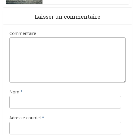
Laisser un commentaire
Commentaire
Nom
*
Adresse courriel
*