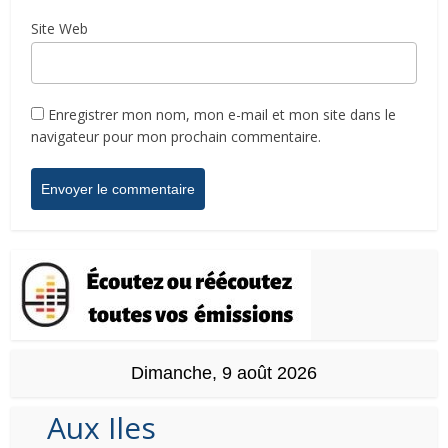
Site Web
Enregistrer mon nom, mon e-mail et mon site dans le
navigateur pour mon prochain commentaire.
Dimanche, 9 août 2026
Aux Iles