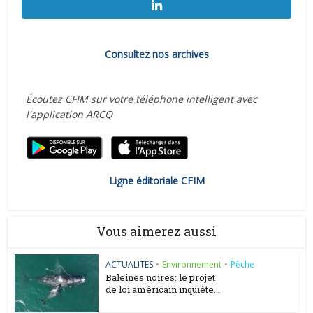
Consultez nos archives
Écoutez CFIM sur votre téléphone intelligent avec
l'application ARCQ
Ligne éditoriale CFIM
Vous aimerez aussi
ACTUALITES
•
Environnement
•
Pêche
Baleines noires: le projet
de loi américain inquiète...