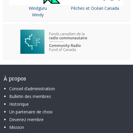
Windguru
Pêches et Océan Canada
Windy
À propos
Conseil d’administration
Bulletin des membres
Historique
Un partenaire de choix
Devenez membre
Mission