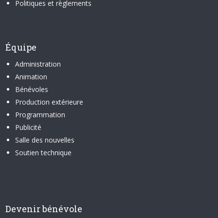
Politiques et règlements
Équipe
Administration
Animation
Bénévoles
Production extérieure
Programmation
Publicité
Salle des nouvelles
Soutien technique
Devenir bénévole