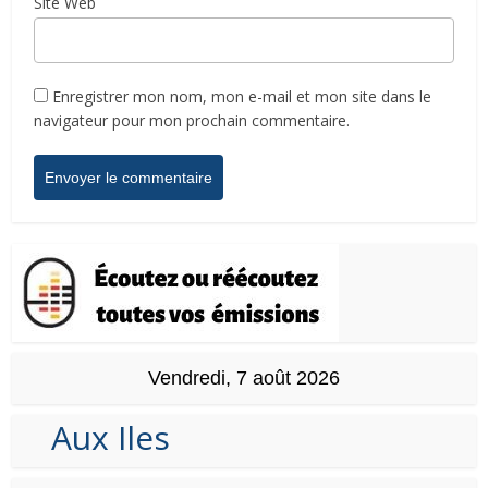
Site Web
Enregistrer mon nom, mon e-mail et mon site dans le
navigateur pour mon prochain commentaire.
Vendredi, 7 août 2026
Aux Iles