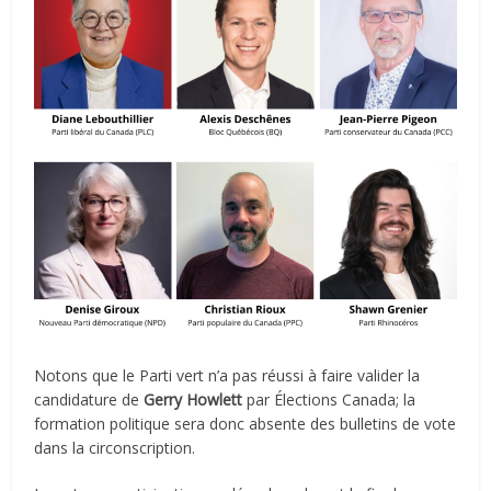
Notons que le Parti vert n’a pas réussi à faire valider la
candidature de
Gerry Howlett
par Élections Canada; la
formation politique sera donc absente des bulletins de vote
dans la circonscription.