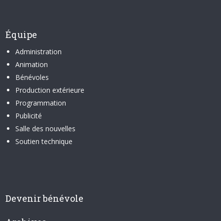
Équipe
Administration
Animation
Bénévoles
Production extérieure
Programmation
Publicité
Salle des nouvelles
Soutien technique
Devenir bénévole