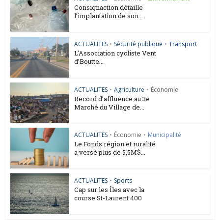
Consignaction détaille
l’implantation de son...
ACTUALITES
•
Sécurité publique
•
Transport
L’Association cycliste Vent
d’Boutte...
ACTUALITES
•
Agriculture
•
Économie
Record d’affluence au 3e
Marché du Village de...
ACTUALITES
•
Économie
•
Municipalité
Le Fonds région et ruralité
a versé plus de 5,5M$...
ACTUALITES
•
Sports
Cap sur les Îles avec la
course St-Laurent 400