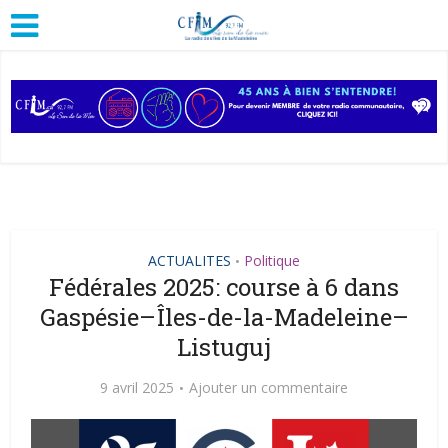
ACTUALITES
Politique
•
Fédérales 2025: course à 6 dans
Gaspésie–Îles-de-la-Madeleine–
Listuguj
9 avril 2025
Ajouter un commentaire