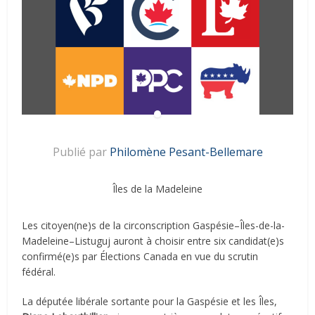
Publié par
Philomène Pesant-Bellemare
Îles de la Madeleine
Les citoyen(ne)s de la circonscription Gaspésie–Îles-de-la-
Madeleine–Listuguj auront à choisir entre six candidat(e)s
confirmé(e)s par Élections Canada en vue du scrutin
fédéral.
La députée libérale sortante pour la Gaspésie et les Îles,