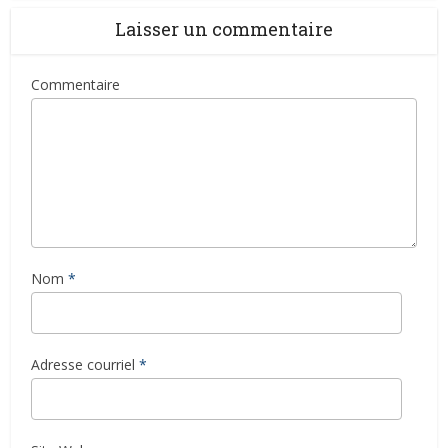
Laisser un commentaire
Commentaire
Nom
*
Adresse courriel
*