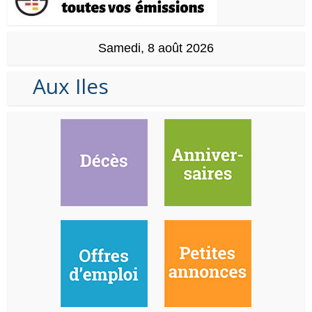
Samedi, 8 août 2026
Aux Iles