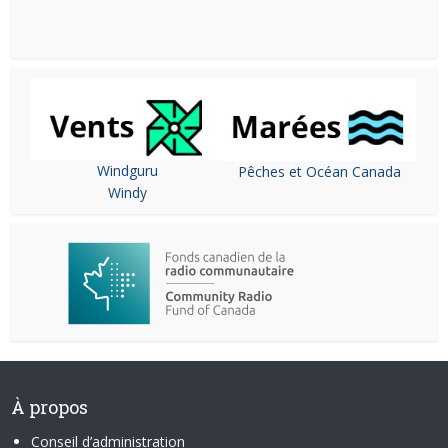
Windguru
Pêches et Océan Canada
Windy
À propos
Conseil d’administration