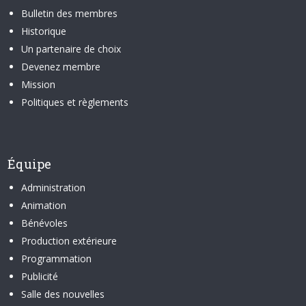
Bulletin des membres
Historique
Un partenaire de choix
Devenez membre
Mission
Politiques et règlements
Équipe
Administration
Animation
Bénévoles
Production extérieure
Programmation
Publicité
Salle des nouvelles