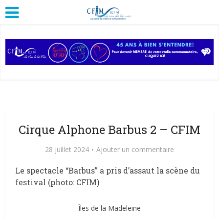
Cirque Alphone Barbus 2 – CFIM
28 juillet 2024
Ajouter un commentaire
Le spectacle “Barbus” a pris d’assaut la scène du
festival (photo: CFIM)
Îles de la Madeleine