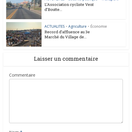
L’Association cycliste Vent
d’Boutte...
ACTUALITES
•
Agriculture
•
Économie
Record d’affluence au 3e
Marché du Village de...
Laisser un commentaire
Commentaire