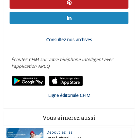
Consultez nos archives
Écoutez CFIM sur votre téléphone intelligent avec
l'application ARCQ
Ligne éditoriale CFIM
Vous aimerez aussi
Debout les Iles
Sucré givré – TVA