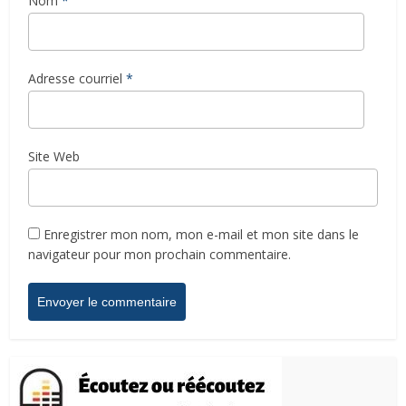
Nom
*
Adresse courriel
*
Site Web
Enregistrer mon nom, mon e-mail et mon site dans le
navigateur pour mon prochain commentaire.