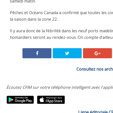
samedi matin.
Pêches et Océans Canada a confirmé que toutes les con
la saison dans la zone 22.
Il y aura donc de la fébrilité dans les neuf ports madel
homardiers seront au rendez-vous.
On compte d’ailleu
Consultez nos arch
Écoutez CFIM sur votre téléphone intelligent avec l'appl
Ligne éditoriale C