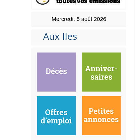
Mercredi, 5 août 2026
Aux Iles