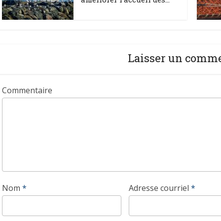
Laisser un comm
Commentaire
Nom
*
Adresse courriel
*