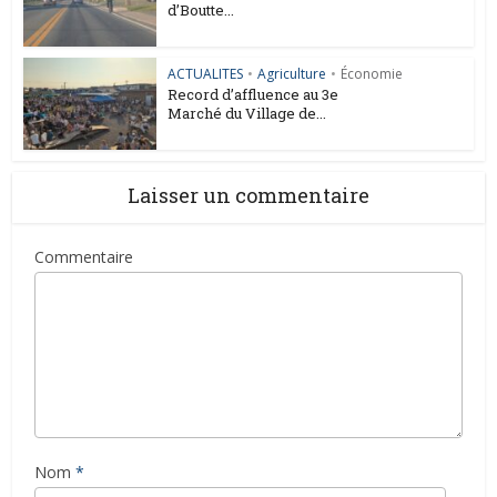
d’Boutte...
ACTUALITES
•
Agriculture
•
Économie
Record d’affluence au 3e
Marché du Village de...
Laisser un commentaire
Commentaire
Nom
*