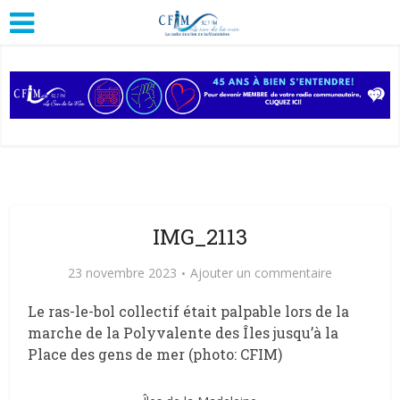
IMG_2113
23 novembre 2023
Ajouter un commentaire
Le ras-le-bol collectif était palpable lors de la
marche de la Polyvalente des Îles jusqu’à la
Place des gens de mer (photo: CFIM)