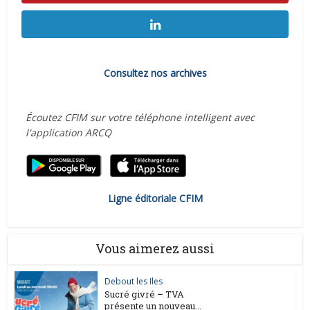
Consultez nos archives
Écoutez CFIM sur votre téléphone intelligent avec
l'application ARCQ
Ligne éditoriale CFIM
Vous aimerez aussi
Debout les Iles
Sucré givré – TVA
présente un nouveau...