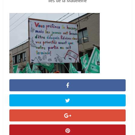
Îles de la Madeleine