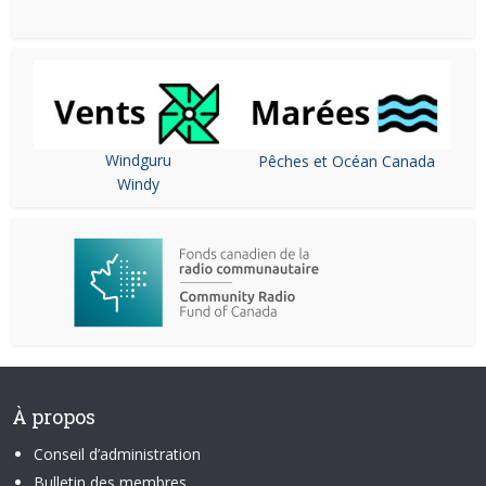
Windguru
Pêches et Océan Canada
Windy
À propos
Conseil d’administration
Bulletin des membres