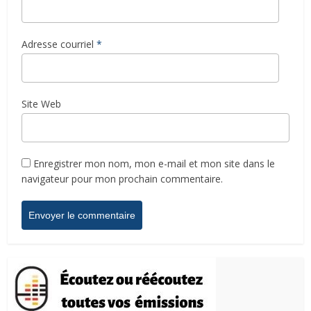
Adresse courriel
*
Site Web
Enregistrer mon nom, mon e-mail et mon site dans le
navigateur pour mon prochain commentaire.