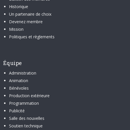
Historique
Un partenaire de choix
Devenez membre
Mission
Politiques et règlements
Équipe
Administration
Animation
Bénévoles
Production extérieure
Programmation
Publicité
Salle des nouvelles
Soutien technique