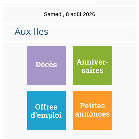
Samedi, 8 août 2026
Aux Iles