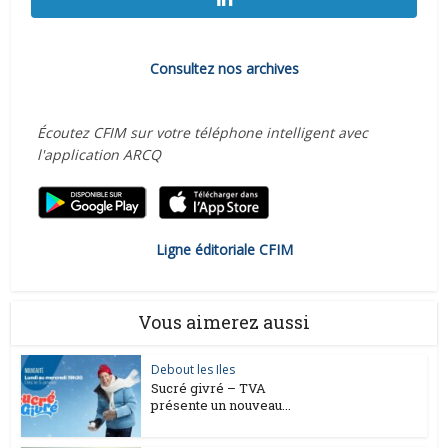
Consultez nos archives
Écoutez CFIM sur votre téléphone intelligent avec
l'application ARCQ
Ligne éditoriale CFIM
Vous aimerez aussi
Debout les Iles
Sucré givré – TVA
présente un nouveau...