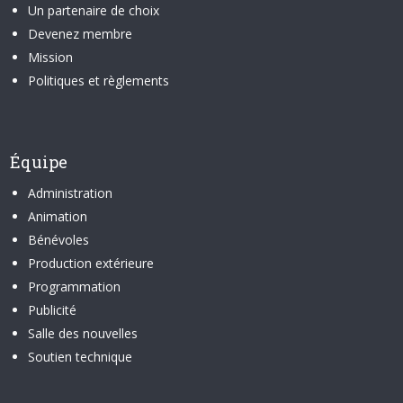
Un partenaire de choix
Devenez membre
Mission
Politiques et règlements
Équipe
Administration
Animation
Bénévoles
Production extérieure
Programmation
Publicité
Salle des nouvelles
Soutien technique