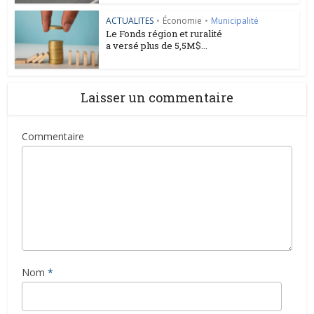
ACTUALITES
•
Économie
•
Municipalité
Le Fonds région et ruralité
a versé plus de 5,5M$...
Laisser un commentaire
Commentaire
Nom
*