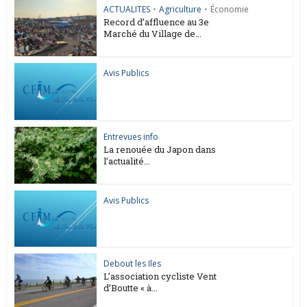
ACTUALITES
•
Agriculture
•
Économie
Record d’affluence au 3e
Marché du Village de...
Avis Publics
Entrevues info
La renouée du Japon dans
l’actualité...
Avis Publics
Debout les Iles
L’association cycliste Vent
d’Boutte « à...