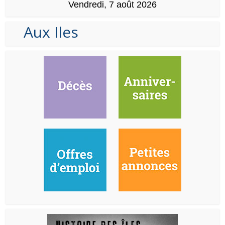
Vendredi, 7 août 2026
Aux Iles