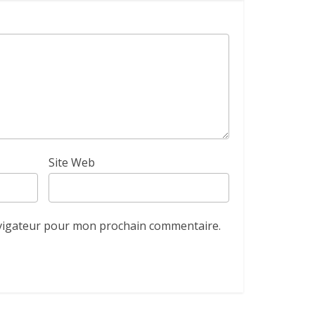
Site Web
avigateur pour mon prochain commentaire.