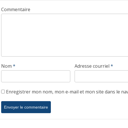
Commentaire
Nom
*
Adresse courriel
*
Enregistrer mon nom, mon e-mail et mon site dans le n