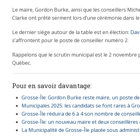
Le maire, Gordon Burke, ainsi que les conseillers Miche
Clarke ont prêté serment lors d’une cérémonie dans le
Le dernier siège autour de la table est en élection:
Dav
s’affrontent pour le poste de conseiller numéro 2.
Rappelons que le scrutin municipal est le 2 novembre p
Québec.
Pour en savoir davantage:
Grosse-Île: Gordon Burke reste maire, un poste de 
Municipales 2025: les candidats se font rares à Gro
Grosse-Île réduira de 6 à 4 son nombre de conseil
Grosse-Île: un nouveau maire et deux conseillères
La Municipalité de Grosse-Île placée sous administ