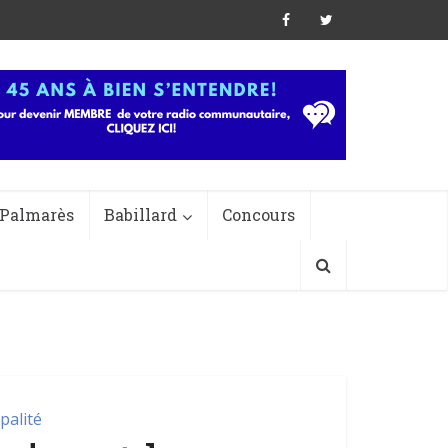
Palmarès
Babillard
Concours
palité