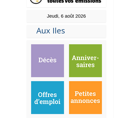
Jeudi, 6 août 2026
Aux Iles