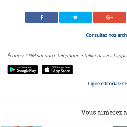
Consultez nos arch
Écoutez CFIM sur votre téléphone intelligent avec l'appl
Ligne éditoriale C
Vous aimerez a