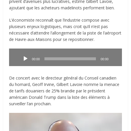
privent d’avenues plus lucratives, estime Gilbert Lavoie,
ajoutant que les acheteurs madelinots performent bien.
L’économiste reconnaît que l’industrie compose avec
plusieurs enjeux logistiques, mais croit qu’il n’est pas
nécessaire d’attendre l’allongement de la piste de l’aéroport
de Havre-aux-Maisons pour se repositionner.
Lecteur
audio
00:00
00:00
De concert avec le directeur général du Conseil canadien
du homard, Geoff Irvine, Gilbert Lavoie nomme la menace
de tarifs douaniers de 25% brandie par le président
américain Donald Trump dans la liste des éléments à
surveiller l’an prochain.