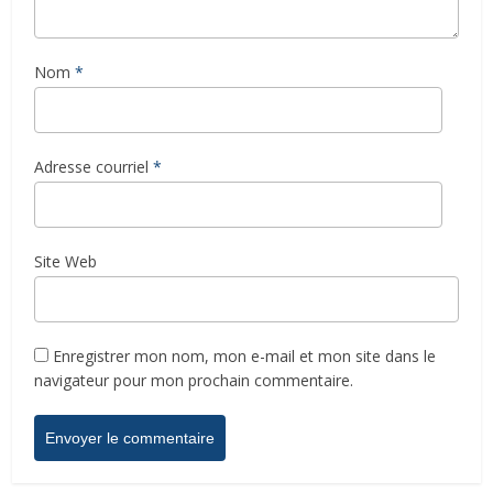
Nom
*
Adresse courriel
*
Site Web
Enregistrer mon nom, mon e-mail et mon site dans le
navigateur pour mon prochain commentaire.