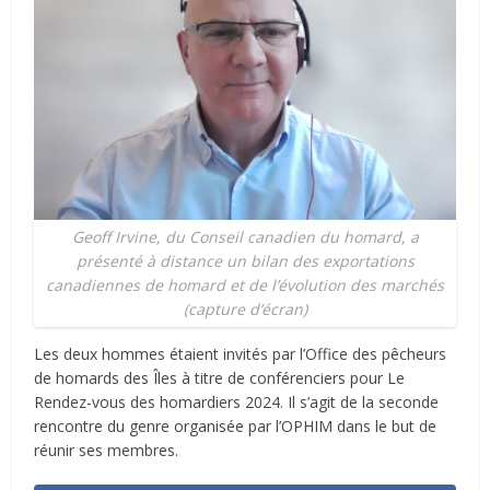
Geoff Irvine, du Conseil canadien du homard, a
présenté à distance un bilan des exportations
canadiennes de homard et de l’évolution des marchés
(capture d’écran)
Les deux hommes étaient invités par l’Office des pêcheurs
de homards des Îles à titre de conférenciers pour Le
Rendez-vous des homardiers 2024. Il s’agit de la seconde
rencontre du genre organisée par l’OPHIM dans le but de
réunir ses membres.