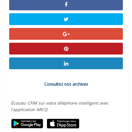
Consultez nos archives
Écoutez CFIM sur votre téléphone intelligent avec
l'application ARCQ