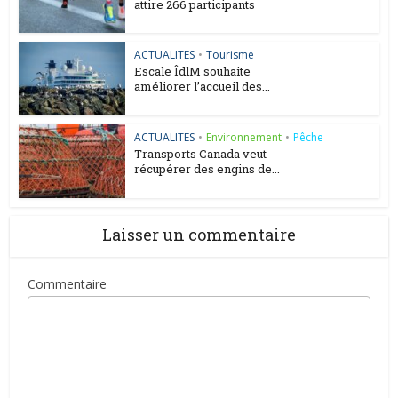
attire 266 participants
ACTUALITES
•
Tourisme
Escale ÎdlM souhaite
améliorer l’accueil des...
ACTUALITES
•
Environnement
•
Pêche
Transports Canada veut
récupérer des engins de...
Laisser un commentaire
Commentaire