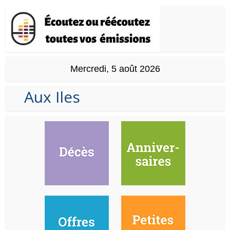
Mercredi, 5 août 2026
Aux Iles