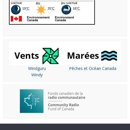
Windguru
Pêches et Océan Canada
Windy