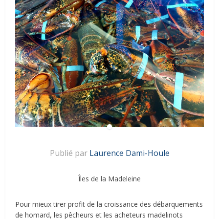
Publié par
Laurence Dami-Houle
Îles de la Madeleine
Pour mieux tirer profit de la croissance des débarquements
de homard, les pêcheurs et les acheteurs madelinots