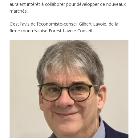
auraient intérêt à collaborer pour développer de nouveaux
marchés.
C’est l’avis de l’économiste-conseil Gilbert Lavoie, de la
firme montréalaise Forest Lavoie Conseil.