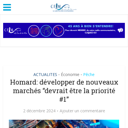
ACTUALITES
Économie
Pêche
•
•
Homard: développer de nouveaux
marchés “devrait être la priorité
#1”
2 décembre 2024
Ajouter un commentaire