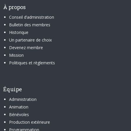
À propos
Conseil d’administration
Bulletin des membres
Historique
Un partenaire de choix
Devenez membre
Mission
Politiques et règlements
Équipe
Administration
Animation
Bénévoles
Production extérieure
Programmation