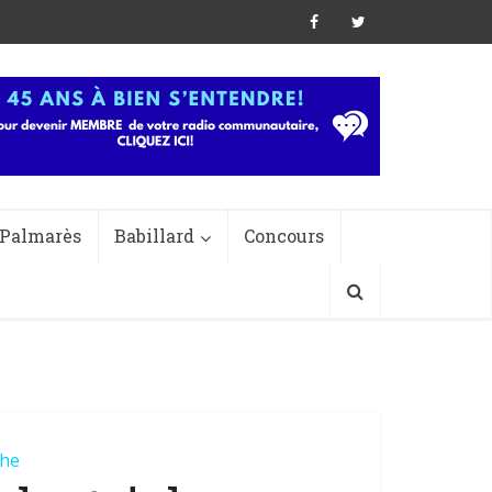
Palmarès
Babillard
Concours
he