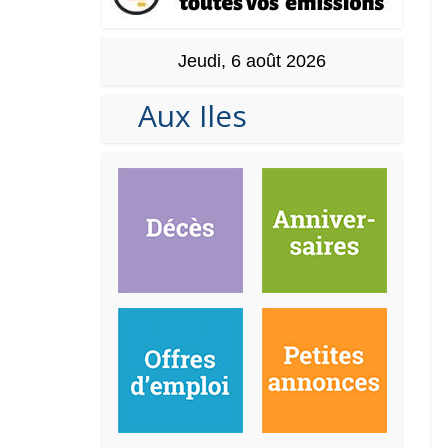
Jeudi, 6 août 2026
Aux Iles