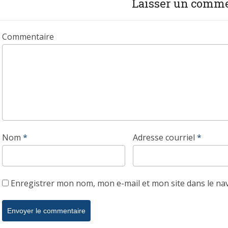
Laisser un comm
Commentaire
Nom
*
Adresse courriel
*
Enregistrer mon nom, mon e-mail et mon site dans le n