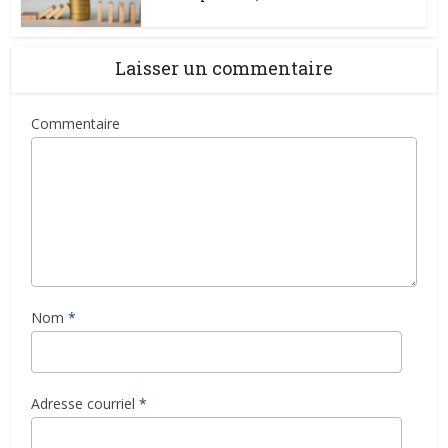
Laisser un commentaire
Commentaire
Nom
*
Adresse courriel
*