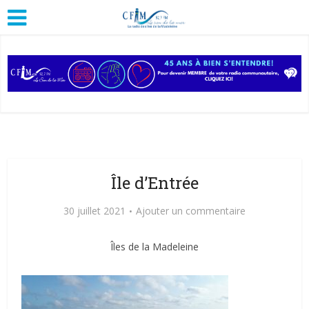
Île d’Entrée
30 juillet 2021
Ajouter un commentaire
Îles de la Madeleine