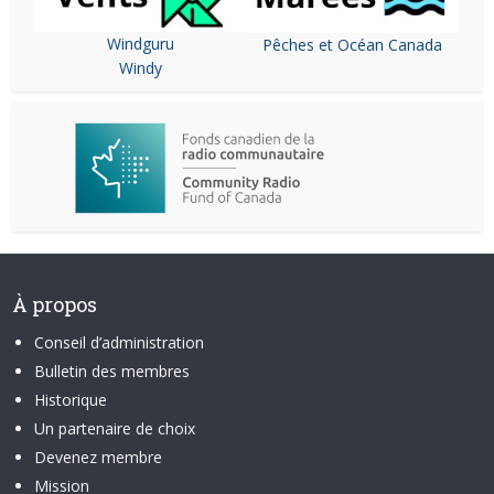
Windguru
Pêches et Océan Canada
Windy
À propos
Conseil d’administration
Bulletin des membres
Historique
Un partenaire de choix
Devenez membre
Mission