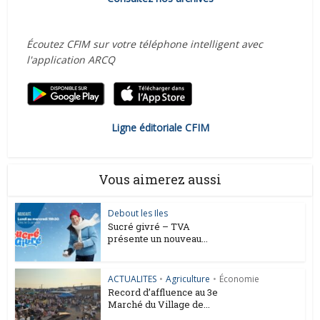
Écoutez CFIM sur votre téléphone intelligent avec
l'application ARCQ
Ligne éditoriale CFIM
Vous aimerez aussi
Debout les Iles
Sucré givré – TVA
présente un nouveau...
ACTUALITES
•
Agriculture
•
Économie
Record d’affluence au 3e
Marché du Village de...