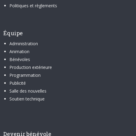
Politiques et règlements
Équipe
Administration
Animation
Bénévoles
Production extérieure
Programmation
Publicité
Salle des nouvelles
Soutien technique
Devenir bénévole