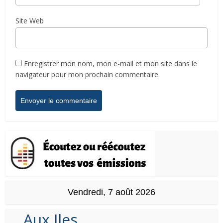
Site Web
Enregistrer mon nom, mon e-mail et mon site dans le
navigateur pour mon prochain commentaire.
Vendredi, 7 août 2026
Aux Iles