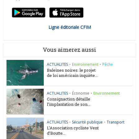
Ligne éditoriale CFIM
Vous aimerez aussi
ACTUALITES
•
Environnement
•
Pêche
Baleines noires: le projet
de loi américain inquiète...
ACTUALITES
•
Économie
•
Environnement
Consignaction détaille
l’implantation de son...
ACTUALITES
•
Sécurité publique
•
Transport
L’Association cycliste Vent
d’Boutte...