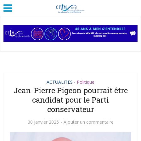
ACTUALITES
Politique
•
Jean-Pierre Pigeon pourrait être
candidat pour le Parti
conservateur
30 janvier 2025
Ajouter un commentaire