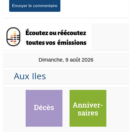
Dimanche, 9 août 2026
Aux Iles