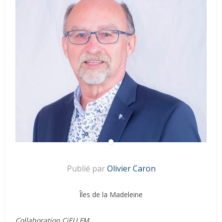
Publié par
Olivier Caron
Îles de la Madeleine
Collaboration CiEU FM