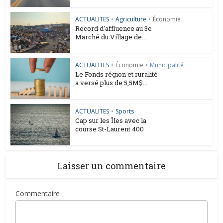
ACTUALITES
•
Agriculture
•
Économie
Record d’affluence au 3e
Marché du Village de...
ACTUALITES
•
Économie
•
Municipalité
Le Fonds région et ruralité
a versé plus de 5,5M$...
ACTUALITES
•
Sports
Cap sur les Îles avec la
course St-Laurent 400
Laisser un commentaire
Commentaire