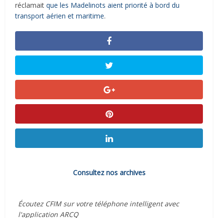
réclamait
que les Madelinots aient priorité à bord du
transport aérien et maritime
.
Consultez nos archives
Écoutez CFIM sur votre téléphone intelligent avec
l'application ARCQ