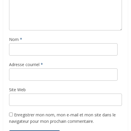
Nom
*
Adresse courriel
*
Site Web
Enregistrer mon nom, mon e-mail et mon site dans le
navigateur pour mon prochain commentaire.