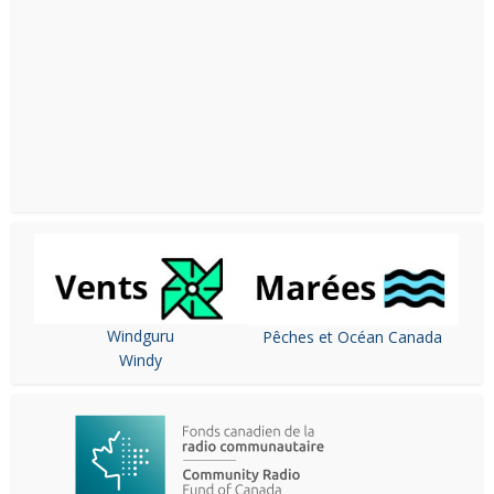
Windguru
Pêches et Océan Canada
Windy