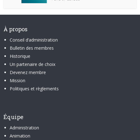
À propos
Conseil d’administration
Bulletin des membres
Historique
Un partenaire de choix
Devenez membre
Mission
Politiques et règlements
Équipe
Administration
Animation