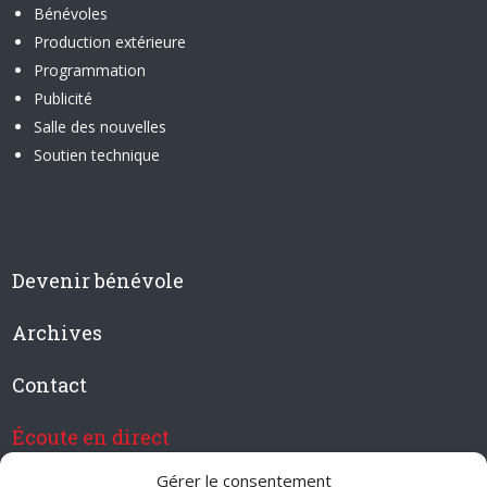
Bénévoles
Production extérieure
Programmation
Publicité
Salle des nouvelles
Soutien technique
Devenir bénévole
Archives
Contact
Écoute en direct
Gérer le consentement