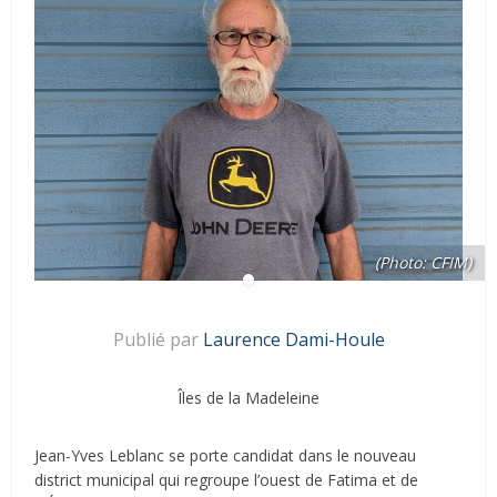
(Photo: CFIM)
Publié par
Laurence Dami-Houle
Îles de la Madeleine
Jean-Yves Leblanc se porte candidat dans le nouveau
district municipal qui regroupe l’ouest de Fatima et de