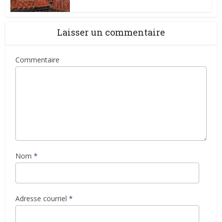
Laisser un commentaire
Commentaire
Nom
*
Adresse courriel
*