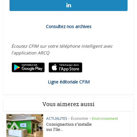
Consultez nos archives
Écoutez CFIM sur votre téléphone intelligent avec
l'application ARCQ
Ligne éditoriale CFIM
Vous aimerez aussi
ACTUALITES
•
Économie
•
Environnement
Consignaction s’installe
sur l’île...