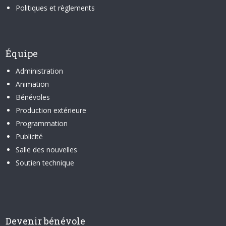
Politiques et règlements
Équipe
Administration
Animation
Bénévoles
Production extérieure
Programmation
Publicité
Salle des nouvelles
Soutien technique
Devenir bénévole