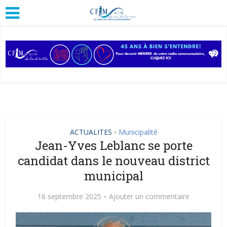
ACTUALITES
Municipalité
•
Jean-Yves Leblanc se porte
candidat dans le nouveau district
municipal
16 septembre 2025
Ajouter un commentaire