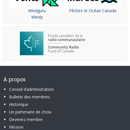
Windguru
Pêches et Océan Canada
Windy
À propos
Conseil d’administration
Bulletin des membres
Historique
Un partenaire de choix
Devenez membre
Mission