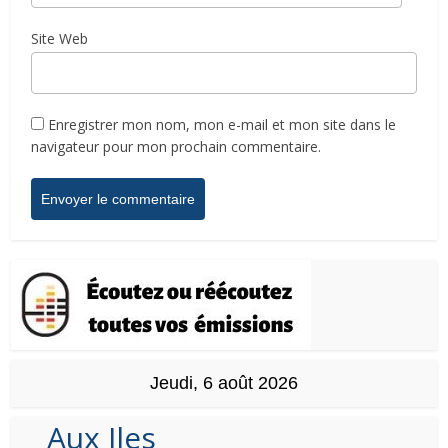
Site Web
Enregistrer mon nom, mon e-mail et mon site dans le
navigateur pour mon prochain commentaire.
Jeudi, 6 août 2026
Aux Iles