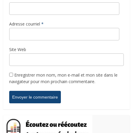
Adresse courriel
*
Site Web
Enregistrer mon nom, mon e-mail et mon site dans le
navigateur pour mon prochain commentaire.