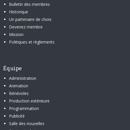
Bulletin des membres
Historique
Un partenaire de choix
Devenez membre
Mission
Politiques et règlements
Équipe
Administration
Animation
Bénévoles
Production extérieure
Programmation
Publicité
Salle des nouvelles