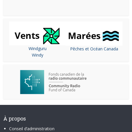
Windguru
Pêches et Océan Canada
Windy
À propos
Conseil d’administration