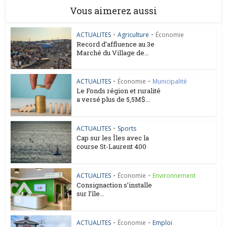
Vous aimerez aussi
ACTUALITES
•
Agriculture
•
Économie
Record d’affluence au 3e
Marché du Village de...
ACTUALITES
•
Économie
•
Municipalité
Le Fonds région et ruralité
a versé plus de 5,5M$...
ACTUALITES
•
Sports
Cap sur les Îles avec la
course St-Laurent 400
ACTUALITES
•
Économie
•
Environnement
Consignaction s’installe
sur l’île...
ACTUALITES
•
Économie
•
Emploi