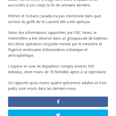
accrochés à son corps la fin de semaine dernière.
Pêches et Océans Canada n’a pas mentionné dans quel
secteur du golfe du St-Laurent elle a été aperçue.
Selon des informations rapportées par CBC News, le
mammifère a été observé dans un groupuscule de baleines
lors d’une opération conjointe menée par le ministère et
l’Agence américaine d’observation océanique et
atmosphérique.
L’espèce en voie de disparition compte environ 350
individus, dont moins de 70 femelles aptes à se reproduire.
On rapporte qu’au moins quatre spécimens adultes et trois
petits sont morts dans les derniers mois.