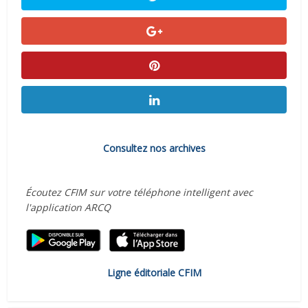
Consultez nos archives
Écoutez CFIM sur votre téléphone intelligent avec
l'application ARCQ
Ligne éditoriale CFIM