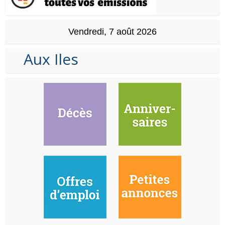
Vendredi, 7 août 2026
Aux Iles