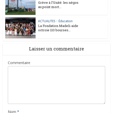
Grève à l’Unité: les négos
au point mort...
ACTUALITES
•
Éducation
La Fondation Madeli-aide
octroie 110 bourses...
Laisser un commentaire
Commentaire
Nom
*