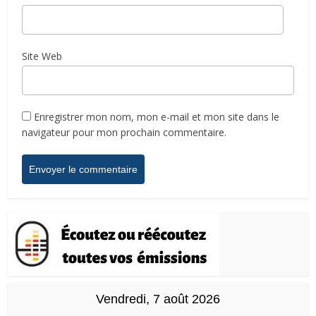
Site Web
Enregistrer mon nom, mon e-mail et mon site dans le
navigateur pour mon prochain commentaire.
Vendredi, 7 août 2026