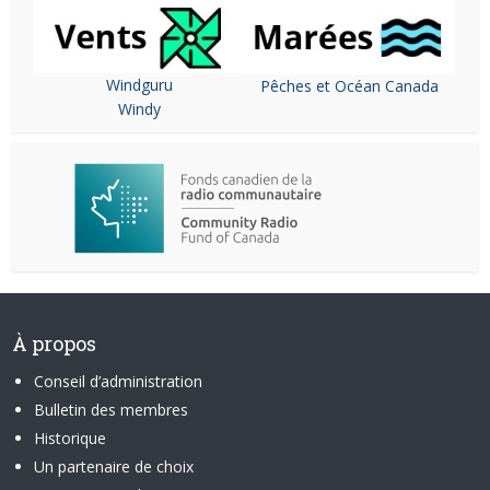
Windguru
Pêches et Océan Canada
Windy
À propos
Conseil d’administration
Bulletin des membres
Historique
Un partenaire de choix