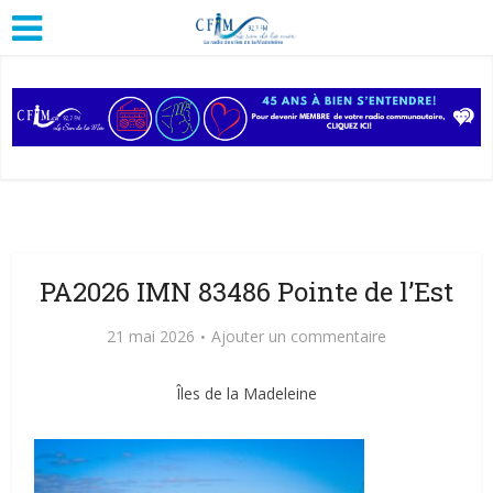
PA2026 IMN 83486 Pointe de l’Est
21 mai 2026
Ajouter un commentaire
Îles de la Madeleine