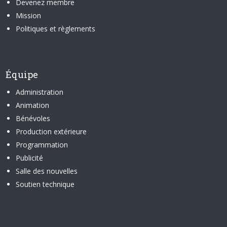
Devenez membre
Mission
Politiques et règlements
Équipe
Administration
Animation
Bénévoles
Production extérieure
Programmation
Publicité
Salle des nouvelles
Soutien technique