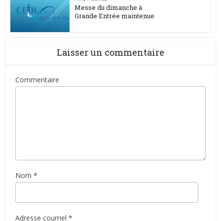
Messe du dimanche à
Grande Entrée maintenue
Laisser un commentaire
Commentaire
Nom
*
Adresse courriel
*