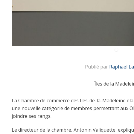
Publié par
Raphaël La
Îles de la Madelei
La Chambre de commerce des Iles-de-la-Madeleine éla
une nouvelle catégorie de membres permettant aux O
joindre ses rangs.
Le directeur de la chambre, Antonin Valiquette, expli