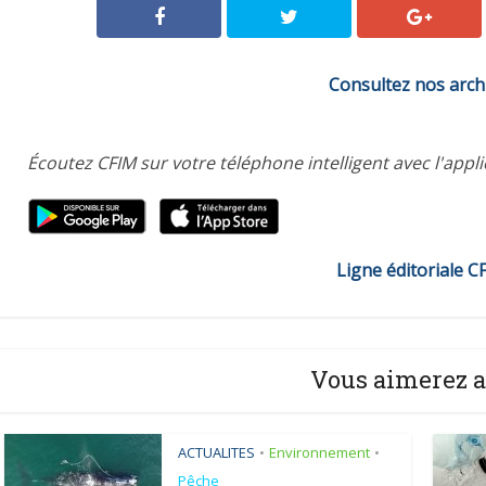
Consultez nos arch
Écoutez CFIM sur votre téléphone intelligent avec l'appl
Ligne éditoriale C
Vous aimerez a
ACTUALITES
Environnement
•
•
Pêche