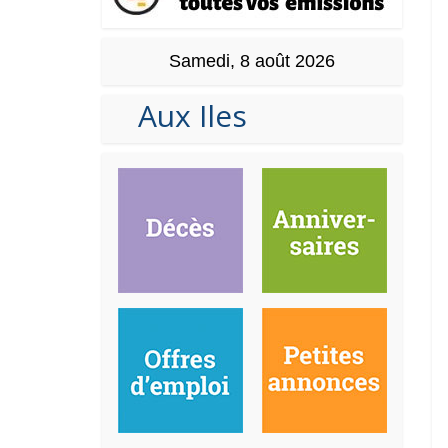
Samedi, 8 août 2026
Aux Iles