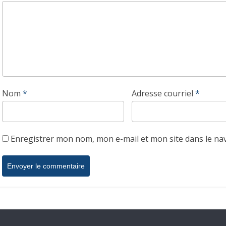
Nom
*
Adresse courriel
*
Enregistrer mon nom, mon e-mail et mon site dans le n