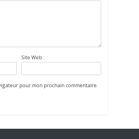
Site Web
avigateur pour mon prochain commentaire.