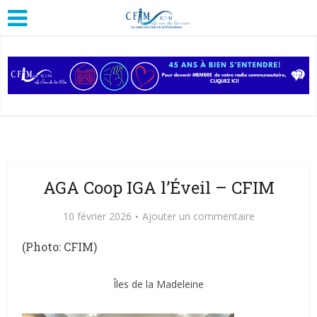
AGA Coop IGA l’Éveil – CFIM
10 février 2026
Ajouter un commentaire
(Photo: CFIM)
Îles de la Madeleine