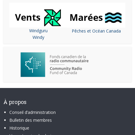
Windguru
Pêches et Océan Canada
Windy
À propos
Conseil d’administration
Bulletin des membres
Historique