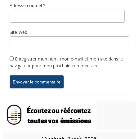
Adresse courriel
*
Site Web
Enregistrer mon nom, mon e-mail et mon site dans le
navigateur pour mon prochain commentaire.
Vendredi, 7 août 2026