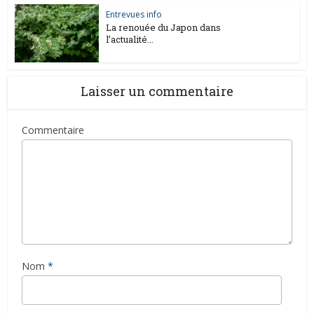
Entrevues info
La renouée du Japon dans
l’actualité...
Laisser un commentaire
Commentaire
Nom
*