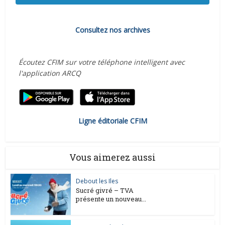
Consultez nos archives
Écoutez CFIM sur votre téléphone intelligent avec
l'application ARCQ
Ligne éditoriale CFIM
Vous aimerez aussi
Debout les Iles
Sucré givré – TVA
présente un nouveau...