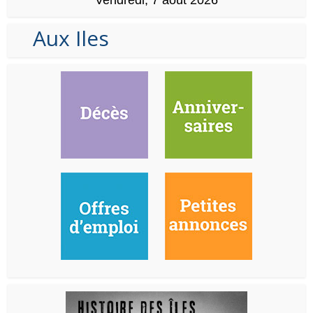
Aux Iles