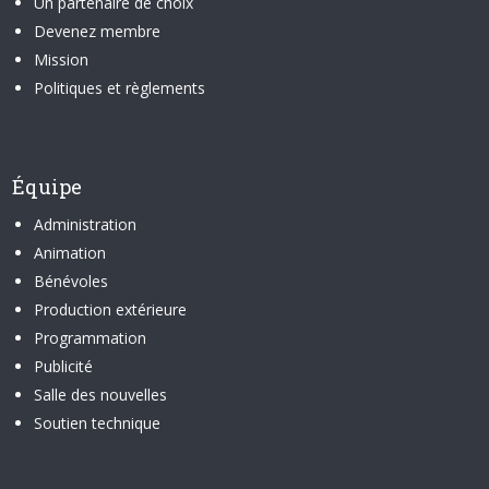
Un partenaire de choix
Devenez membre
Mission
Politiques et règlements
Équipe
Administration
Animation
Bénévoles
Production extérieure
Programmation
Publicité
Salle des nouvelles
Soutien technique