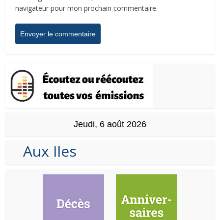
navigateur pour mon prochain commentaire.
Jeudi, 6 août 2026
Aux Iles