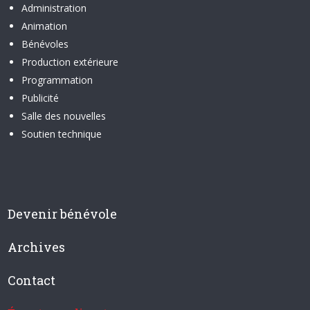
Administration
Animation
Bénévoles
Production extérieure
Programmation
Publicité
Salle des nouvelles
Soutien technique
Devenir bénévole
Archives
Contact