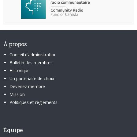
À propos
Conseil d’administration
Bulletin des membres
Historique
Un partenaire de choix
Devenez membre
Mission
Politiques et règlements
Équipe