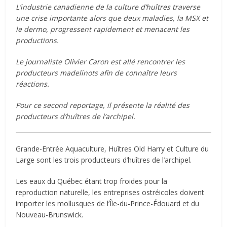
L’industrie canadienne de la culture d’huîtres traverse
une crise importante alors que deux maladies, la MSX et
le dermo, progressent rapidement et menacent les
productions.
Le journaliste Olivier Caron est allé rencontrer les
producteurs madelinots afin de connaître leurs
réactions.
Pour ce second reportage, il présente la réalité des
producteurs d’huîtres de l’archipel.
Grande-Entrée Aquaculture, Huîtres Old Harry et Culture du
Large sont les trois producteurs d’huîtres de l’archipel.
Les eaux du Québec étant trop froides pour la
reproduction naturelle, les entreprises ostréicoles doivent
importer les mollusques de l’Île-du-Prince-Édouard et du
Nouveau-Brunswick.