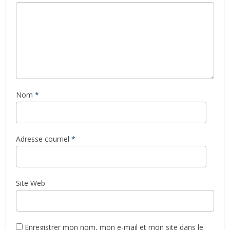
Nom
*
Adresse courriel
*
Site Web
Enregistrer mon nom, mon e-mail et mon site dans le