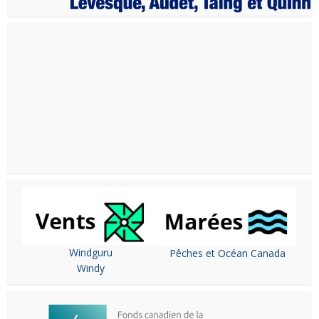
Windguru
Pêches et Océan Canada
Windy