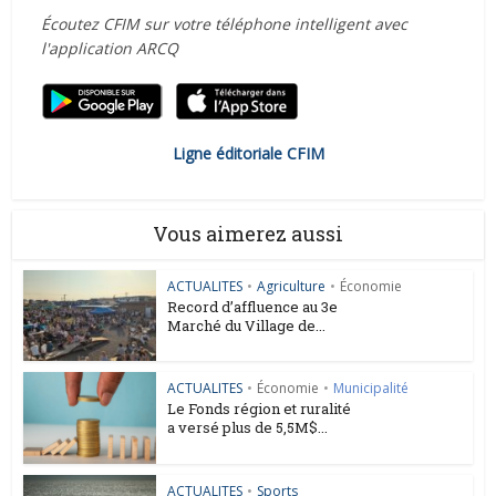
Écoutez CFIM sur votre téléphone intelligent avec
l'application ARCQ
Ligne éditoriale CFIM
Vous aimerez aussi
ACTUALITES
•
Agriculture
•
Économie
Record d’affluence au 3e
Marché du Village de...
ACTUALITES
•
Économie
•
Municipalité
Le Fonds région et ruralité
a versé plus de 5,5M$...
ACTUALITES
•
Sports