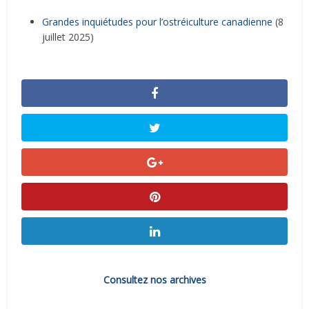
Grandes inquiétudes pour l’ostréiculture canadienne
(8
juillet 2025)
Consultez nos archives