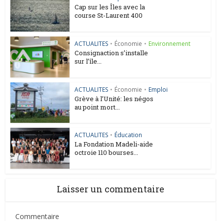
Cap sur les Îles avec la
course St-Laurent 400
ACTUALITES
•
Économie
•
Environnement
Consignaction s’installe
sur l’île...
ACTUALITES
•
Économie
•
Emploi
Grève à l’Unité: les négos
au point mort...
ACTUALITES
•
Éducation
La Fondation Madeli-aide
octroie 110 bourses...
Laisser un commentaire
Commentaire