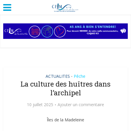
ACTUALITES
Pêche
•
La culture des huîtres dans
l’archipel
10 juillet 2025
Ajouter un commentaire
Îles de la Madeleine