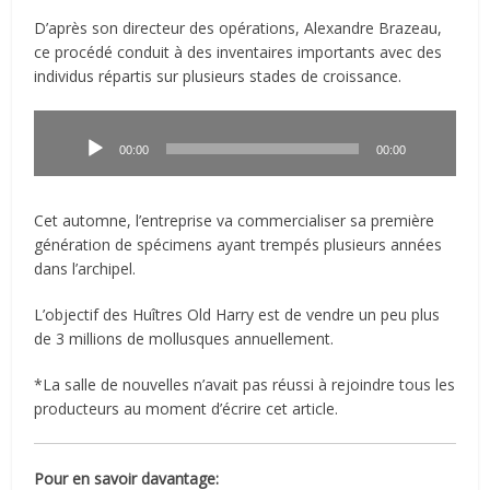
D’après son directeur des opérations, Alexandre Brazeau,
ce procédé conduit à des inventaires importants avec des
individus répartis sur plusieurs stades de croissance.
Lecteur
audio
00:00
00:00
Cet automne, l’entreprise va commercialiser sa première
génération de spécimens ayant trempés plusieurs années
dans l’archipel.
L’objectif des Huîtres Old Harry est de vendre un peu plus
de 3 millions de mollusques annuellement.
*La salle de nouvelles n’avait pas réussi à rejoindre tous les
producteurs au moment d’écrire cet article.
Pour en savoir davantage: