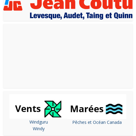
Windguru
Pêches et Océan Canada
Windy