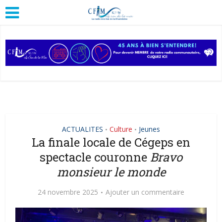
ACTUALITES
Culture
Jeunes
•
•
La finale locale de Cégeps en
spectacle couronne
Bravo
monsieur le monde
24 novembre 2025
Ajouter un commentaire