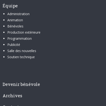
Équipe
Administration
Animation
Bénévoles
Production extérieure
Programmation
Publicité
Salle des nouvelles
Soutien technique
Devenir bénévole
Archives