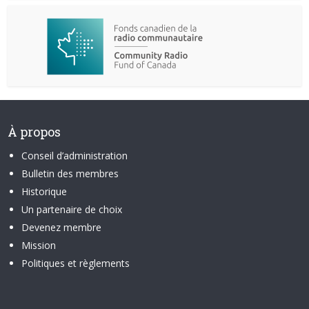
À propos
Conseil d’administration
Bulletin des membres
Historique
Un partenaire de choix
Devenez membre
Mission
Politiques et règlements