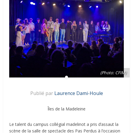
(Photo: CFIM)
Publié par
Laurence Dami-Houle
Îles de la Madeleine
Le talent du campus collégial madelinot a pris d’assaut la
scène de la salle de spectacle des Pas Perdus à l’occasion