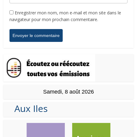
Enregistrer mon nom, mon e-mail et mon site dans le
navigateur pour mon prochain commentaire.
Samedi, 8 août 2026
Aux Iles