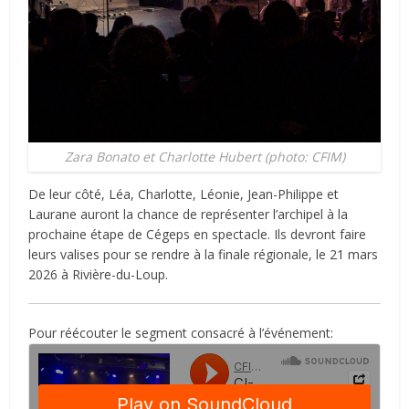
Zara Bonato et Charlotte Hubert (photo: CFIM)
De leur côté, Léa, Charlotte, Léonie, Jean-Philippe et
Laurane auront la chance de représenter l’archipel à la
prochaine étape de Cégeps en spectacle. Ils devront faire
leurs valises pour se rendre à la finale régionale, le 21 mars
2026 à Rivière-du-Loup.
Pour réécouter le segment consacré à l’événement: