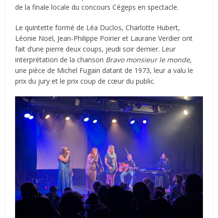
de la finale locale du concours Cégeps en spectacle.
Le quintette formé de Léa Duclos, Charlotte Hubert,
Léonie Noël, Jean-Philippe Poirier et Laurane Verdier ont
fait d’une pierre deux coups, jeudi soir dernier. Leur
interprétation de la chanson
Bravo monsieur le monde
,
une pièce de Michel Fugain datant de 1973, leur a valu le
prix du jury et le prix coup de cœur du public.