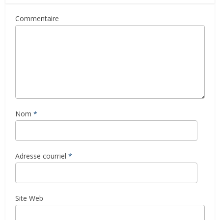
Commentaire
Nom
*
Adresse courriel
*
Site Web