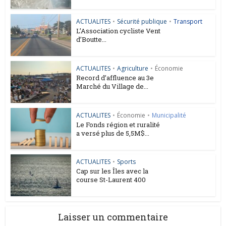
ACTUALITES
•
Sécurité publique
•
Transport
L’Association cycliste Vent
d’Boutte...
ACTUALITES
•
Agriculture
•
Économie
Record d’affluence au 3e
Marché du Village de...
ACTUALITES
•
Économie
•
Municipalité
Le Fonds région et ruralité
a versé plus de 5,5M$...
ACTUALITES
•
Sports
Cap sur les Îles avec la
course St-Laurent 400
Laisser un commentaire