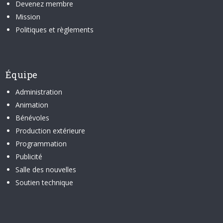
Devenez membre
Mission
Politiques et règlements
Équipe
Administration
Animation
Bénévoles
Production extérieure
Programmation
Publicité
Salle des nouvelles
Soutien technique