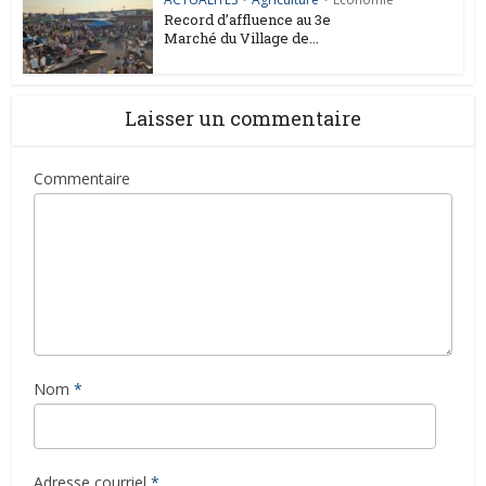
Record d’affluence au 3e
Marché du Village de...
Laisser un commentaire
Commentaire
Nom
*
Adresse courriel
*