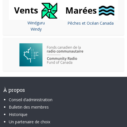
Windguru
Pêches et Océan Canada
Windy
À propos
Conseil d’administration
Bulletin des membres
Historique
Un partenaire de choix