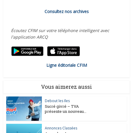
Consultez nos archives
Écoutez CFIM sur votre téléphone intelligent avec
l'application ARCQ
Ligne éditoriale CFIM
Vous aimerez aussi
Debout les Iles
Sucré givré – TVA
présente un nouveau...
Annonces Classées