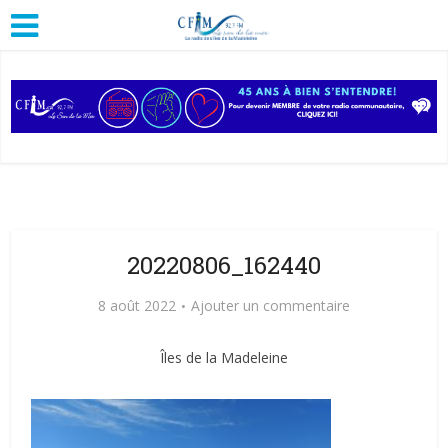
20220806_162440
8 août 2022
Ajouter un commentaire
Îles de la Madeleine