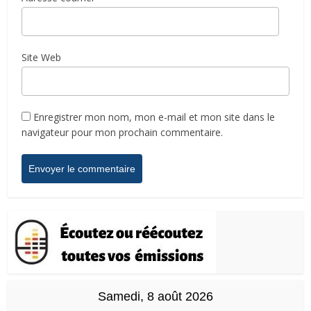
Site Web
Enregistrer mon nom, mon e-mail et mon site dans le
navigateur pour mon prochain commentaire.
Samedi, 8 août 2026