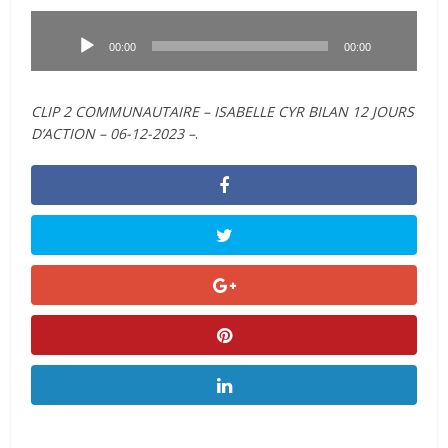
Lecteur
audio
00:00
00:00
CLIP 2 COMMUNAUTAIRE – ISABELLE CYR BILAN 12 JOURS
D’ACTION – 06-12-2023 –
.