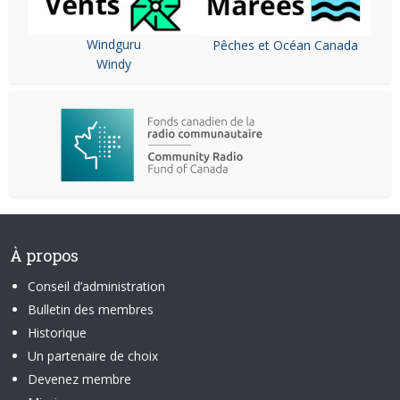
Windguru
Pêches et Océan Canada
Windy
À propos
Conseil d’administration
Bulletin des membres
Historique
Un partenaire de choix
Devenez membre