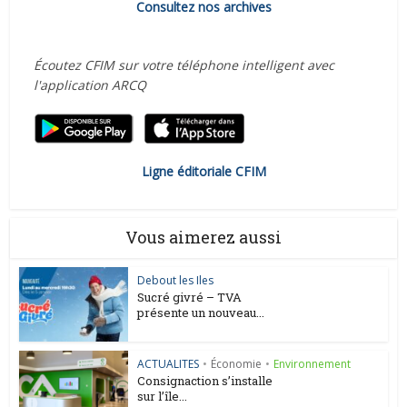
Consultez nos archives
Écoutez CFIM sur votre téléphone intelligent avec
l'application ARCQ
Ligne éditoriale CFIM
Vous aimerez aussi
Debout les Iles
Sucré givré – TVA
présente un nouveau...
ACTUALITES
•
Économie
•
Environnement
Consignaction s’installe
sur l’île...