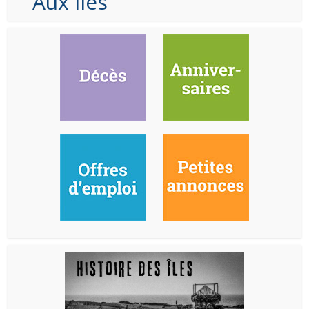
Aux Iles