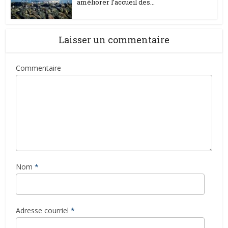
améliorer l’accueil des...
Laisser un commentaire
Commentaire
Nom
*
Adresse courriel
*