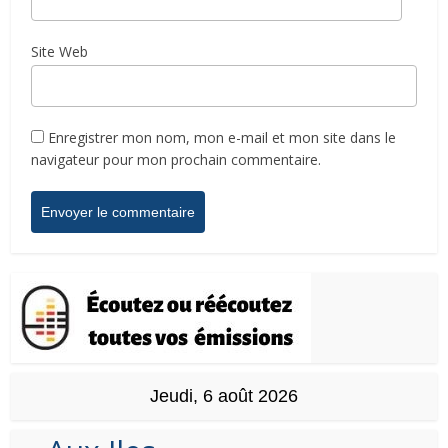
Site Web
Enregistrer mon nom, mon e-mail et mon site dans le
navigateur pour mon prochain commentaire.
Jeudi, 6 août 2026