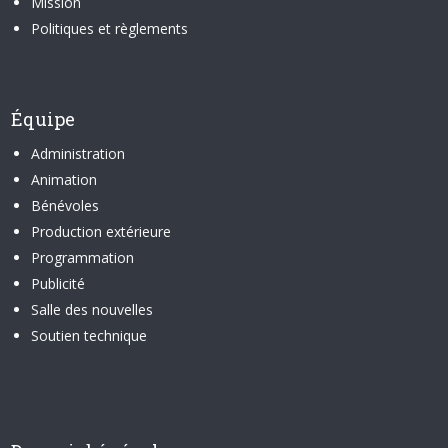
Mission
Politiques et règlements
Équipe
Administration
Animation
Bénévoles
Production extérieure
Programmation
Publicité
Salle des nouvelles
Soutien technique