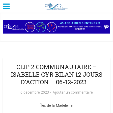
CLIP 2 COMMUNAUTAIRE –
ISABELLE CYR BILAN 12 JOURS
D’ACTION – 06-12-2023 –
6 décembre 2023
Ajouter un commentaire
Îles de la Madeleine