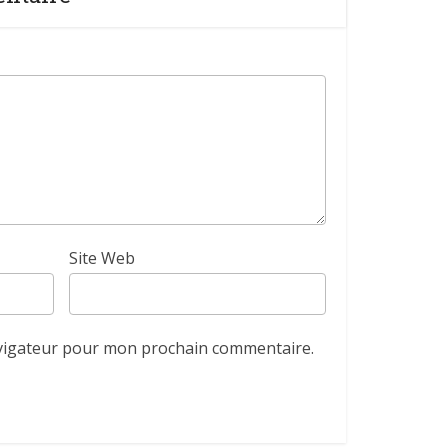
Site Web
avigateur pour mon prochain commentaire.