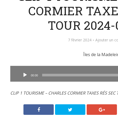
CORMIER TAXE
TOUR 2024-
7 février 2024
Ajouter un 
Îles de la Madelei
Lecteur
audio
00:00
CLIP 1 TOURISME – CHARLES CORMIER TAXES RÉS SEC 