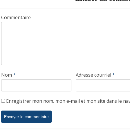
Commentaire
Nom
*
Adresse courriel
*
Enregistrer mon nom, mon e-mail et mon site dans le n