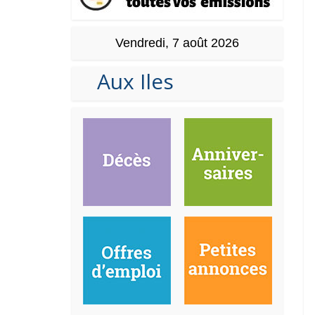
Vendredi, 7 août 2026
Aux Iles