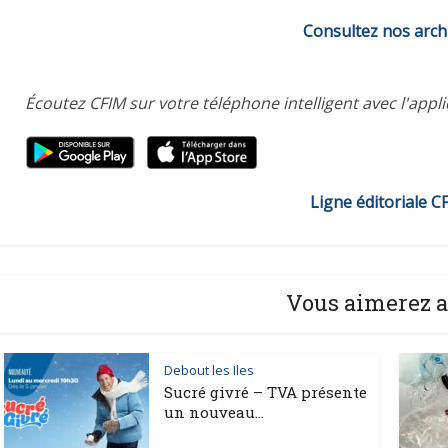
Consultez nos arch
Écoutez CFIM sur votre téléphone intelligent avec l'appl
Ligne éditoriale C
Vous aimerez a
Debout les Iles
Sucré givré – TVA présente
un nouveau...