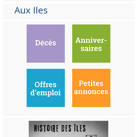
Aux Iles