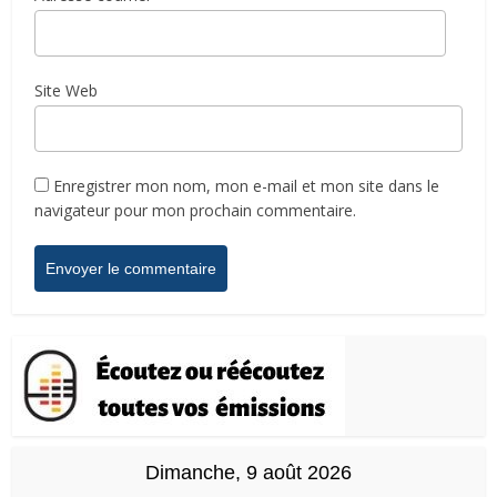
Site Web
Enregistrer mon nom, mon e-mail et mon site dans le
navigateur pour mon prochain commentaire.
Dimanche, 9 août 2026