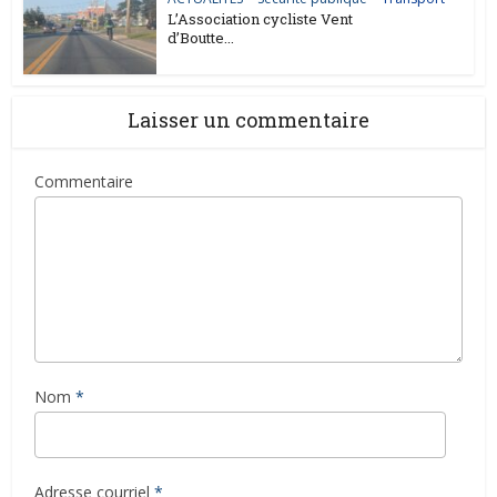
L’Association cycliste Vent
d’Boutte...
Laisser un commentaire
Commentaire
Nom
*
Adresse courriel
*