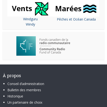
Windguru
Pêches et Océan Canada
Windy
À propos
Conseil d’administration
Bulletin des membres
Historique
Un partenaire de choix