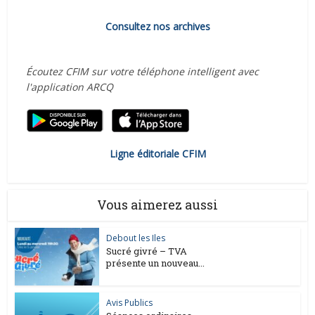
Consultez nos archives
Écoutez CFIM sur votre téléphone intelligent avec
l'application ARCQ
Ligne éditoriale CFIM
Vous aimerez aussi
Debout les Iles
Sucré givré – TVA
présente un nouveau...
Avis Publics