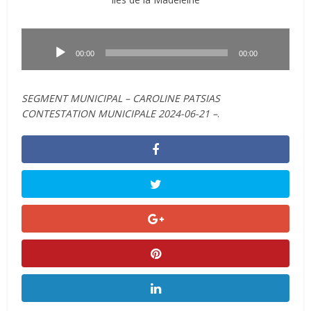
Lecteur
audio
00:00
00:00
SEGMENT MUNICIPAL – CAROLINE PATSIAS
CONTESTATION MUNICIPALE 2024-06-21 –
.