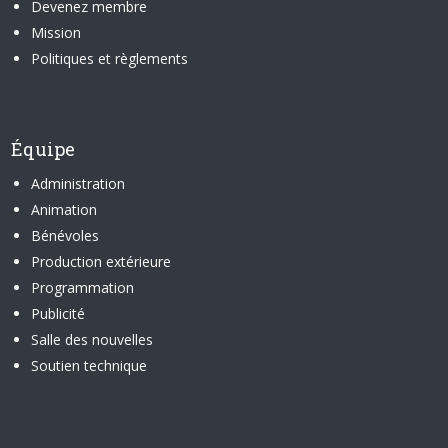
Devenez membre
Mission
Politiques et règlements
Équipe
Administration
Animation
Bénévoles
Production extérieure
Programmation
Publicité
Salle des nouvelles
Soutien technique