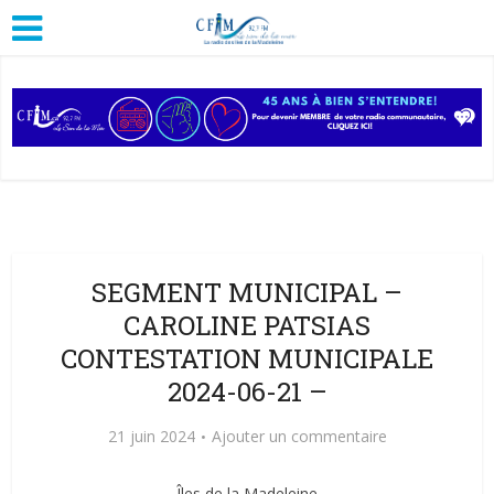
SEGMENT MUNICIPAL –
CAROLINE PATSIAS
CONTESTATION MUNICIPALE
2024-06-21 –
21 juin 2024
Ajouter un commentaire
Îles de la Madeleine