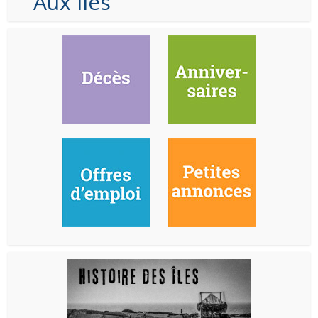
Aux Iles