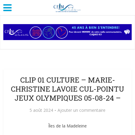
CLIP 01 CULTURE – MARIE-
CHRISTINE LAVOIE CUL-POINTU
JEUX OLYMPIQUES 05-08-24 –
5 août 2024
Ajouter un commentaire
Îles de la Madeleine