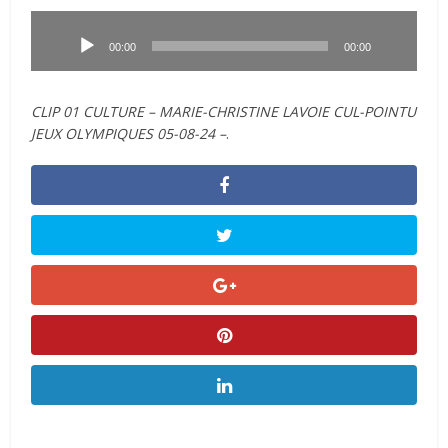
Lecteur
audio
00:00
00:00
CLIP 01 CULTURE – MARIE-CHRISTINE LAVOIE CUL-POINTU
JEUX OLYMPIQUES 05-08-24 –
.