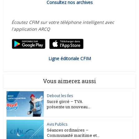
Consultez nos archives
Écoutez CFIM sur votre téléphone intelligent avec
l'application ARCQ
Ligne éditoriale CFIM
Vous aimerez aussi
Debout les Iles
Sucré givré – TVA
présente un nouveau...
Avis Publics
Séances ordinaires –
Communauté maritime et...