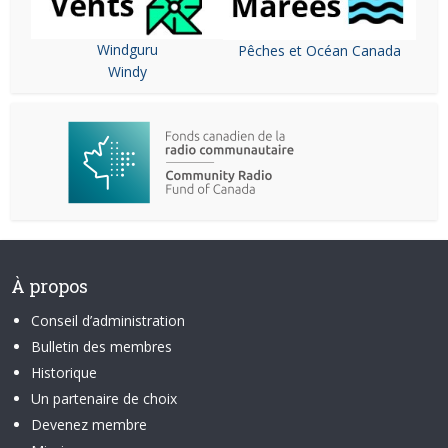
Windguru
Pêches et Océan Canada
Windy
À propos
Conseil d’administration
Bulletin des membres
Historique
Un partenaire de choix
Devenez membre