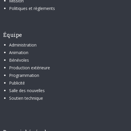
Mission
Politiques et règlements
Équipe
Administration
Animation
Bénévoles
Production extérieure
Programmation
Publicité
Salle des nouvelles
Soutien technique