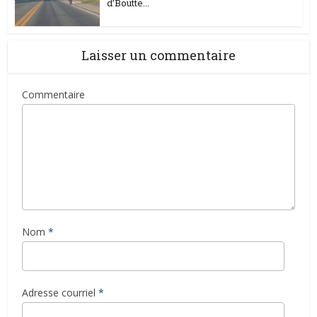
d’Boutte...
Laisser un commentaire
Commentaire
Nom
*
Adresse courriel
*