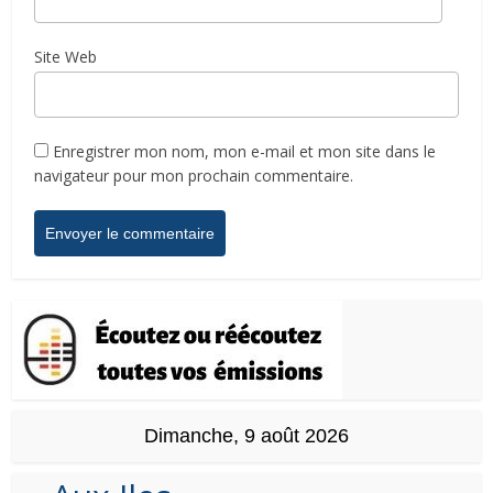
Site Web
Enregistrer mon nom, mon e-mail et mon site dans le
navigateur pour mon prochain commentaire.
Dimanche, 9 août 2026