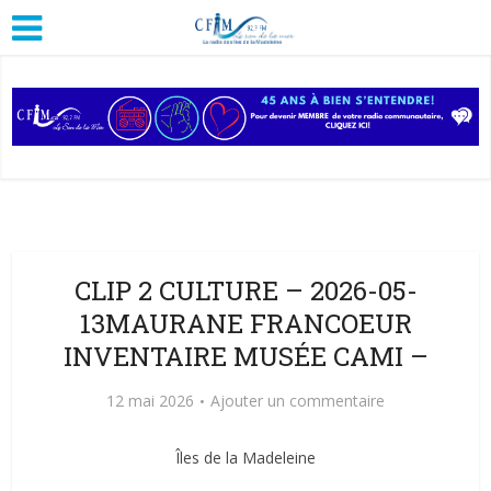
CLIP 2 CULTURE – 2026-05-
13MAURANE FRANCOEUR
INVENTAIRE MUSÉE CAMI –
12 mai 2026
Ajouter un commentaire
Îles de la Madeleine