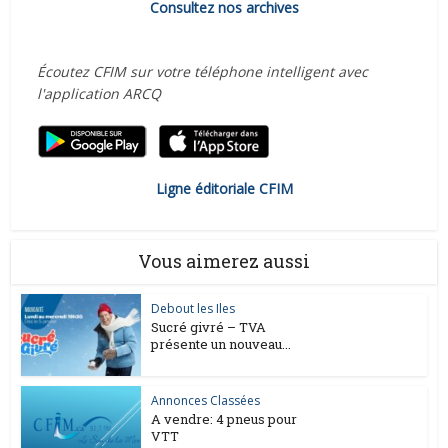
Consultez nos archives
Écoutez CFIM sur votre téléphone intelligent avec
l'application ARCQ
Ligne éditoriale CFIM
Vous aimerez aussi
Debout les Iles
Sucré givré – TVA
présente un nouveau...
Annonces Classées
A vendre: 4 pneus pour
VTT