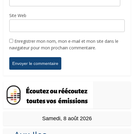
Site Web
Enregistrer mon nom, mon e-mail et mon site dans le
navigateur pour mon prochain commentaire.
Samedi, 8 août 2026