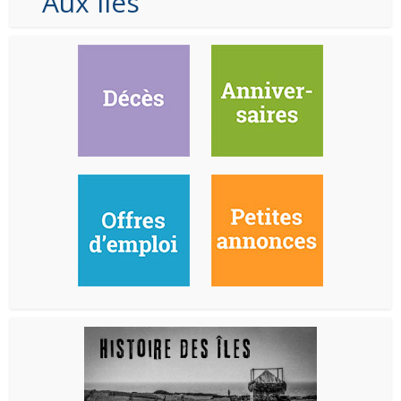
Aux Iles