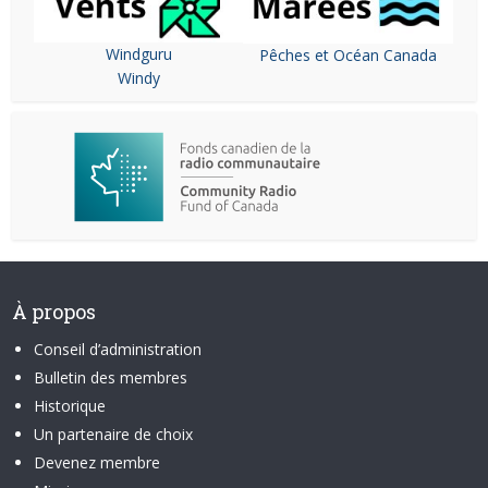
Windguru
Pêches et Océan Canada
Windy
À propos
Conseil d’administration
Bulletin des membres
Historique
Un partenaire de choix
Devenez membre