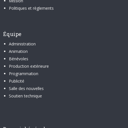
Mission
Politiques et règlements
Équipe
Administration
Animation
Bénévoles
Production extérieure
Programmation
Publicité
Salle des nouvelles
Soutien technique