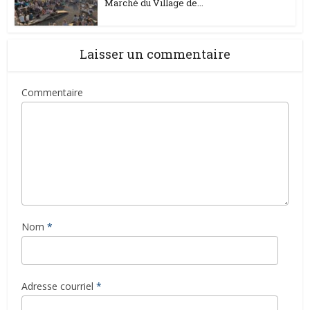
Marché du Village de...
Laisser un commentaire
Commentaire
Nom
*
Adresse courriel
*