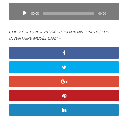
Lecteur
audio
00:00
00:00
CLIP 2 CULTURE – 2026-05-13MAURANE FRANCOEUR
INVENTAIRE MUSÉE CAMI –
.