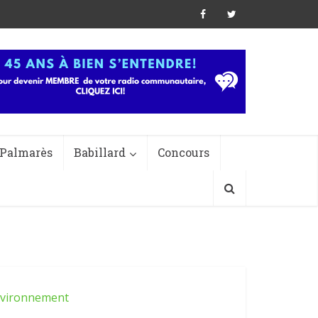
Palmarès
Babillard
Concours
vironnement