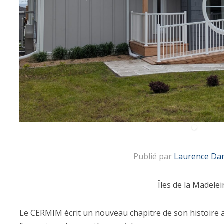
Publié par
Laurence Da
Îles de la Madelei
Le CERMIM écrit un nouveau chapitre de son histoire