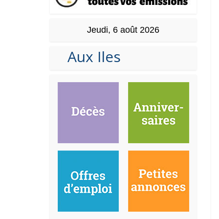
Jeudi, 6 août 2026
Aux Iles