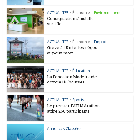
ACTUALITES
•
Économie
•
Environnement
Consignaction s’installe
sur l’île...
ACTUALITES
•
Économie
•
Emploi
Grève à l’Unité: les négos
au point mort...
ACTUALITES
•
Éducation
La Fondation Madeli-aide
octroie 110 bourses...
ACTUALITES
•
Sports
Le premier FATIMArathon
attire 266 participants
Annonces Classées