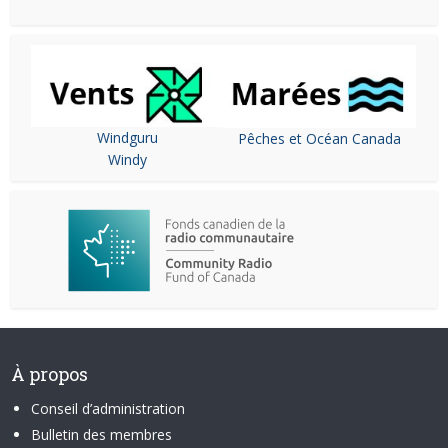
Windguru
Pêches et Océan Canada
Windy
À propos
Conseil d’administration
Bulletin des membres