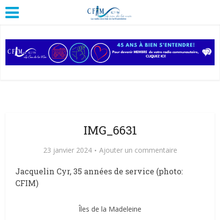
IMG_6631
23 janvier 2024
Ajouter un commentaire
Jacquelin Cyr, 35 années de service (photo:
CFIM)
Îles de la Madeleine