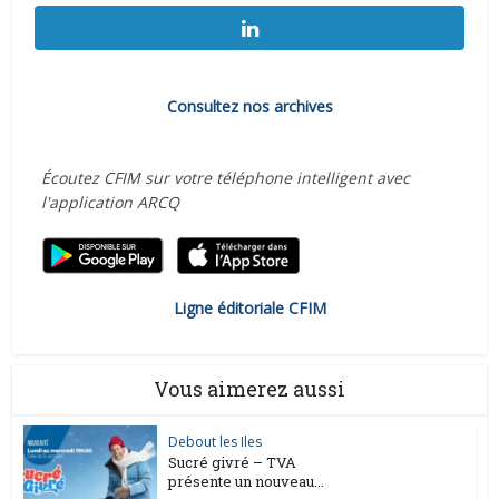
Consultez nos archives
Écoutez CFIM sur votre téléphone intelligent avec
l'application ARCQ
Ligne éditoriale CFIM
Vous aimerez aussi
Debout les Iles
Sucré givré – TVA
présente un nouveau...