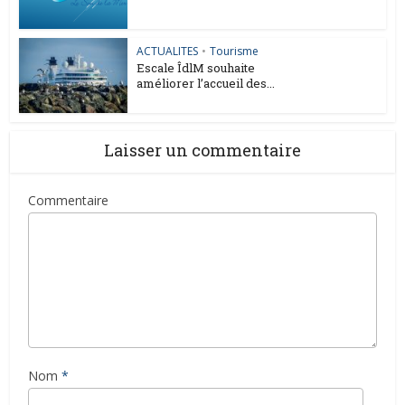
ACTUALITES
•
Tourisme
Escale ÎdlM souhaite
améliorer l’accueil des...
Laisser un commentaire
Commentaire
Nom
*