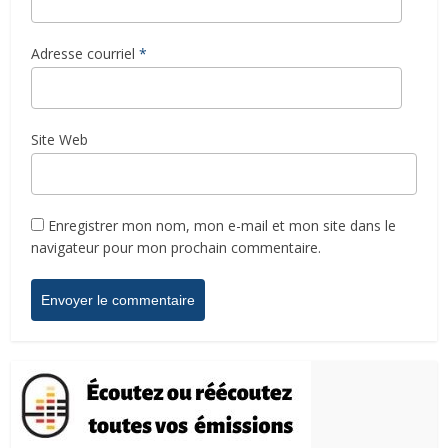
Adresse courriel
*
Site Web
Enregistrer mon nom, mon e-mail et mon site dans le
navigateur pour mon prochain commentaire.