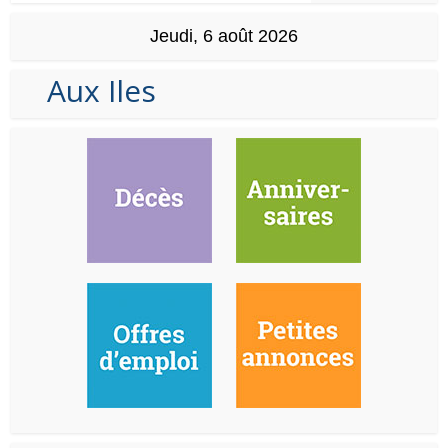
Jeudi, 6 août 2026
Aux Iles