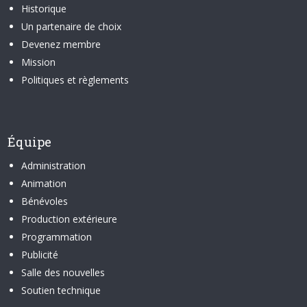
Historique
Un partenaire de choix
Devenez membre
Mission
Politiques et règlements
Équipe
Administration
Animation
Bénévoles
Production extérieure
Programmation
Publicité
Salle des nouvelles
Soutien technique