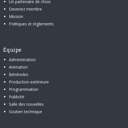
Un partenaire de choix
Devenez membre
Mission
Politiques et règlements
Équipe
Administration
Animation
Bénévoles
Production extérieure
Programmation
Publicité
Salle des nouvelles
Soutien technique