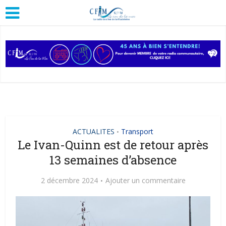
ACTUALITES
Transport
•
Le Ivan-Quinn est de retour après
13 semaines d’absence
2 décembre 2024
Ajouter un commentaire