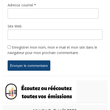
Adresse courriel
*
Site Web
Enregistrer mon nom, mon e-mail et mon site dans le
navigateur pour mon prochain commentaire.