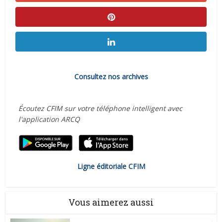
Consultez nos archives
Écoutez CFIM sur votre téléphone intelligent avec
l'application ARCQ
Ligne éditoriale CFIM
Vous aimerez aussi