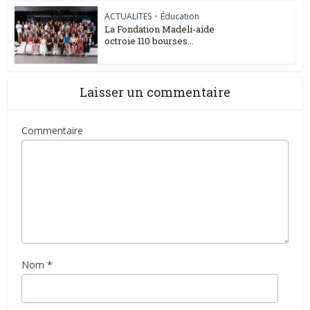
ACTUALITES
•
Éducation
La Fondation Madeli-aide
octroie 110 bourses...
Laisser un commentaire
Commentaire
Nom
*