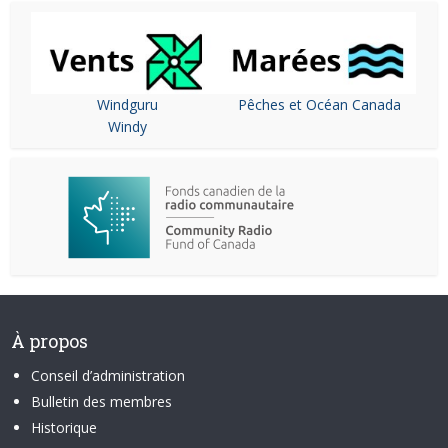
Windguru
Pêches et Océan Canada
Windy
À propos
Conseil d’administration
Bulletin des membres
Historique