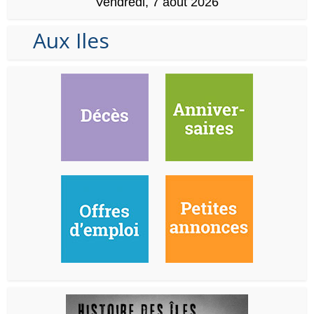
Vendredi, 7 août 2026
Aux Iles