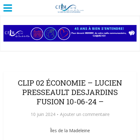
CLIP 02 ÉCONOMIE – LUCIEN
PRESSEAULT DESJARDINS
FUSION 10-06-24 –
10 juin 2024
Ajouter un commentaire
Îles de la Madeleine