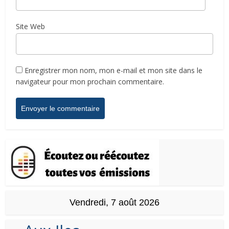
Site Web
Enregistrer mon nom, mon e-mail et mon site dans le
navigateur pour mon prochain commentaire.
Vendredi, 7 août 2026