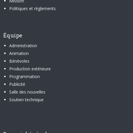
Mission
Politiques et règlements
Équipe
Administration
Animation
Bénévoles
Production extérieure
Programmation
Publicité
Salle des nouvelles
Soutien technique