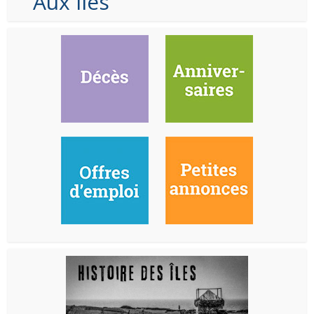
Aux Iles