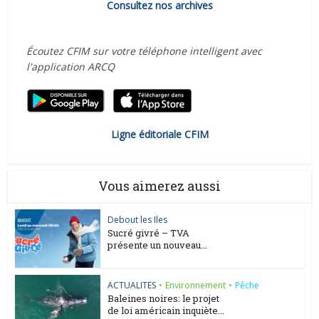
Consultez nos archives
Écoutez CFIM sur votre téléphone intelligent avec
l'application ARCQ
Ligne éditoriale CFIM
Vous aimerez aussi
Debout les Iles
Sucré givré – TVA
présente un nouveau...
ACTUALITES
•
Environnement
•
Pêche
Baleines noires: le projet
de loi américain inquiète...