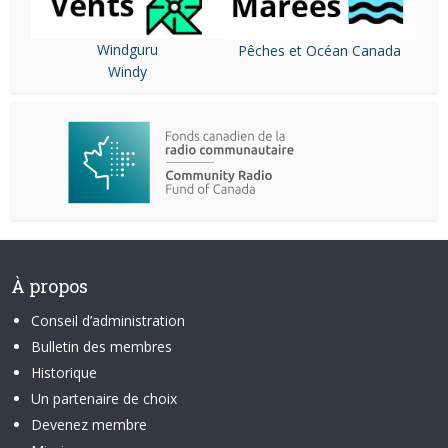
Windguru
Pêches et Océan Canada
Windy
À propos
Conseil d’administration
Bulletin des membres
Historique
Un partenaire de choix
Devenez membre