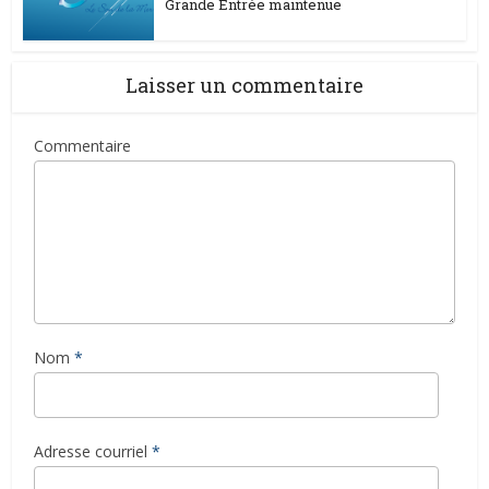
Grande Entrée maintenue
Laisser un commentaire
Commentaire
Nom
*
Adresse courriel
*