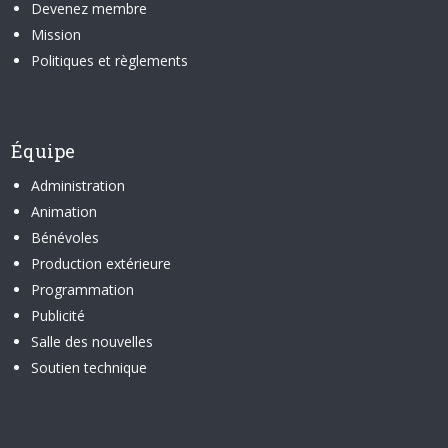
Devenez membre
Mission
Politiques et règlements
Équipe
Administration
Animation
Bénévoles
Production extérieure
Programmation
Publicité
Salle des nouvelles
Soutien technique