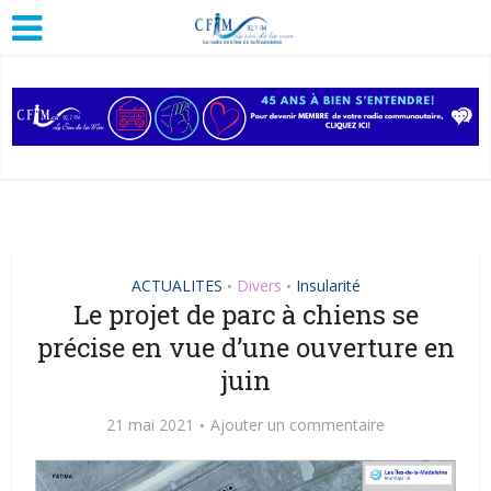
ACTUALITES
Divers
Insularité
•
•
Le projet de parc à chiens se
précise en vue d’une ouverture en
juin
21 mai 2021
Ajouter un commentaire