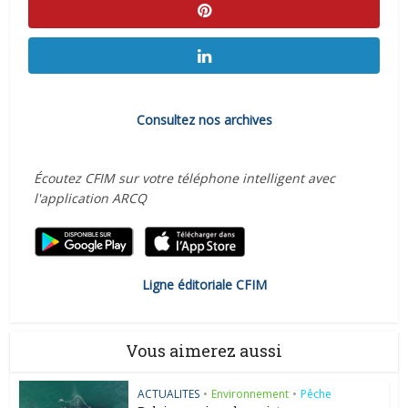
Consultez nos archives
Écoutez CFIM sur votre téléphone intelligent avec
l'application ARCQ
Ligne éditoriale CFIM
Vous aimerez aussi
ACTUALITES
•
Environnement
•
Pêche