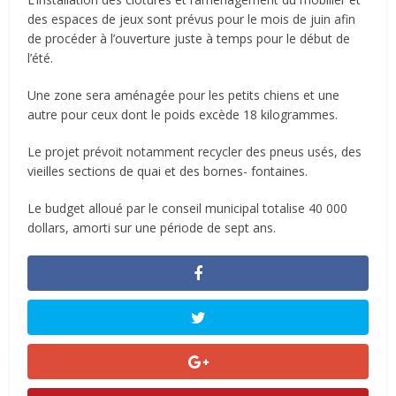
des espaces de jeux sont prévus pour le mois de juin afin
de procéder à l’ouverture juste à temps pour le début de
l’été.
Une zone sera aménagée pour les petits chiens et une
autre pour ceux dont le poids excède 18 kilogrammes.
Le projet prévoit notamment recycler des pneus usés, des
vieilles sections de quai et des bornes- fontaines.
Le budget alloué par le conseil municipal totalise 40 000
dollars, amorti sur une période de sept ans.