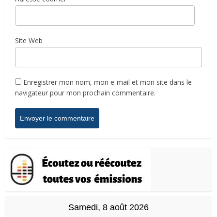
Site Web
Enregistrer mon nom, mon e-mail et mon site dans le
navigateur pour mon prochain commentaire.
Samedi, 8 août 2026