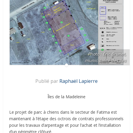
Photo : Éric Brunet,
municipalité des Iles
Publié par
Raphaël Lapierre
Îles de la Madeleine
Le projet de parc à chiens dans le secteur de Fatima est
maintenant à l’étape des octrois de contrats professionnels
pour les travaux d’arpentage et pour l’achat et l’installation
d’un périmètre clôturé.