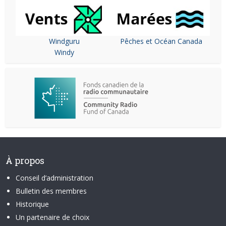
Windguru
Pêches et Océan Canada
Windy
À propos
Conseil d’administration
Bulletin des membres
Historique
Un partenaire de choix