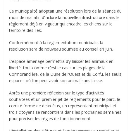
La municipalité adoptait une résolution lors de la séance du
mois de mai afin d’inclure la nouvelle infrastructure dans le
règlement déjà en vigueur qui encadre les chiens sur le
territoire des Iles.
Conformément à la réglementation municipale, la
résolution sera de nouveau soumise au conseil en juin.
L’espace aménagé permettra d’y laisser les animaux en
liberté, tout comme c’est le cas sur les plages de la
Cormorandière, de la Dune de l’Ouest et du Corfu, les seuls
espaces où l’on peut avoir son animal sans laisse.
Après une première réflexion sur le type d’activités
souhaitées et un premier jet de règlements pour le parc, le
comité formé de deux élus, un représentant municipal et
trois citoyens se rencontrera dans les prochaines semaines
pour préciser les règles de fonctionnement.
L’installation des clôtures et l’aménagement du mobilier et