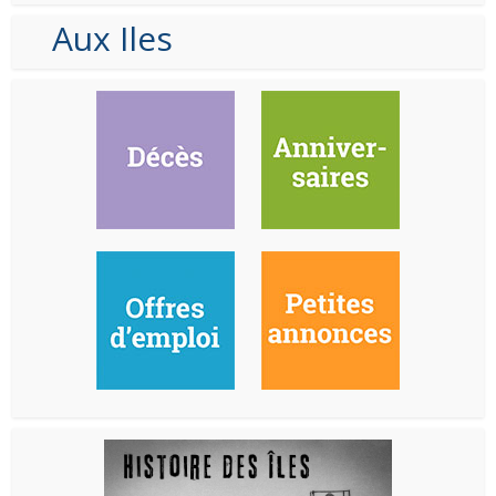
Aux Iles