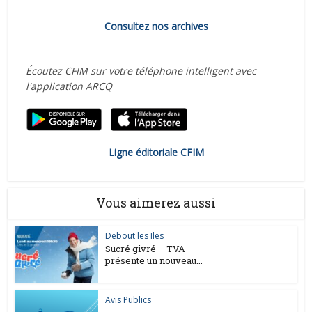
Consultez nos archives
Écoutez CFIM sur votre téléphone intelligent avec
l'application ARCQ
Ligne éditoriale CFIM
Vous aimerez aussi
Debout les Iles
Sucré givré – TVA
présente un nouveau...
Avis Publics