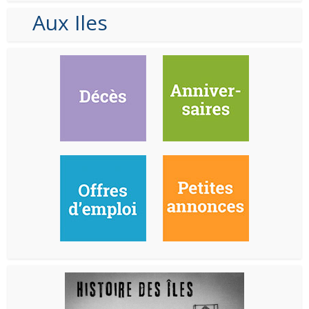
Aux Iles