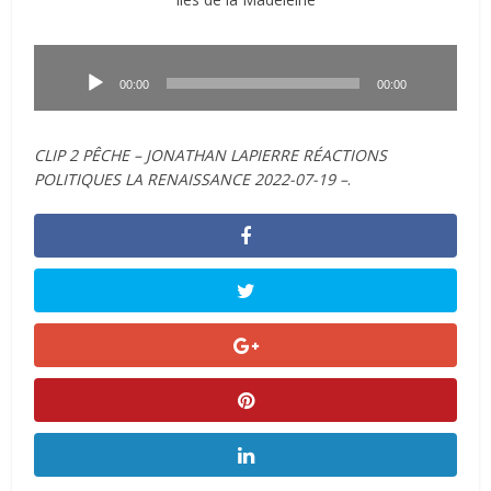
Lecteur
audio
00:00
00:00
CLIP 2 PÊCHE – JONATHAN LAPIERRE RÉACTIONS
POLITIQUES LA RENAISSANCE 2022-07-19 –
.