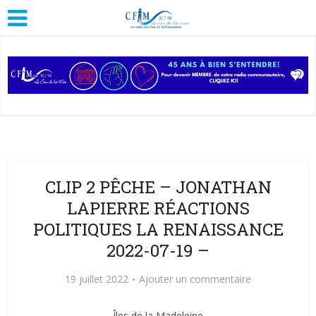
CLIP 2 PÊCHE – JONATHAN
LAPIERRE RÉACTIONS
POLITIQUES LA RENAISSANCE
2022-07-19 –
19 juillet 2022
Ajouter un commentaire
Îles de la Madeleine