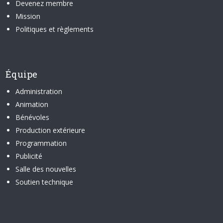
Devenez membre
Mission
Politiques et règlements
Équipe
Administration
Animation
Bénévoles
Production extérieure
Programmation
Publicité
Salle des nouvelles
Soutien technique