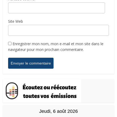
Site Web
Enregistrer mon nom, mon e-mail et mon site dans le
navigateur pour mon prochain commentaire.
Jeudi, 6 août 2026