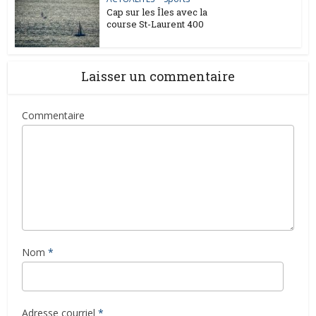
Cap sur les Îles avec la
course St-Laurent 400
Laisser un commentaire
Commentaire
Nom
*
Adresse courriel
*