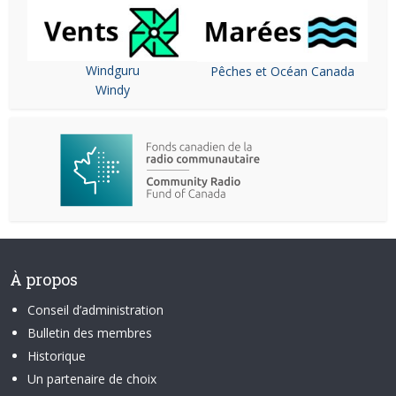
Windguru
Pêches et Océan Canada
Windy
À propos
Conseil d’administration
Bulletin des membres
Historique
Un partenaire de choix