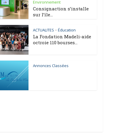
Environnement
Consignaction s’installe
sur l’île...
ACTUALITES
Éducation
•
La Fondation Madeli-aide
octroie 110 bourses...
Annonces Classées