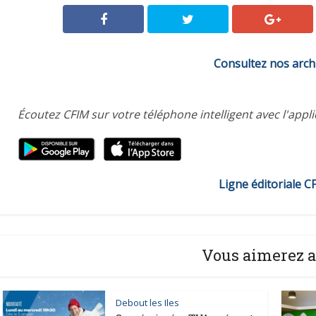
Consultez nos arch
Écoutez CFIM sur votre téléphone intelligent avec l'appl
Ligne éditoriale C
Vous aimerez a
Debout les Iles