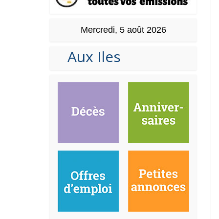
Mercredi, 5 août 2026
Aux Iles