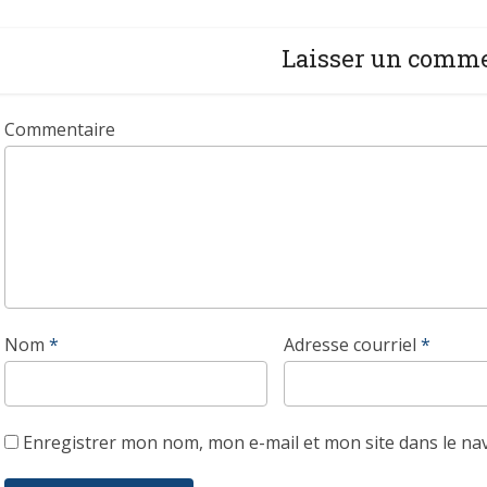
Laisser un comm
Commentaire
Nom
*
Adresse courriel
*
Enregistrer mon nom, mon e-mail et mon site dans le n