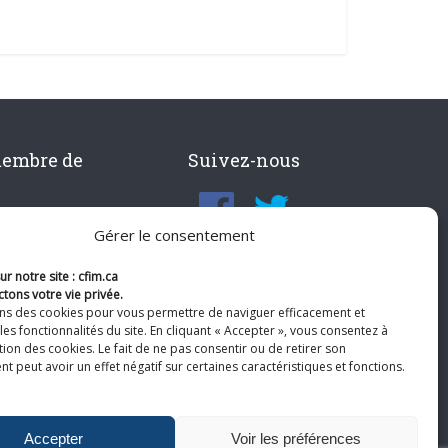
membre de
Suivez-nous
Gérer le consentement
r notre site : cfim.ca
tons votre vie privée.
ons des cookies pour vous permettre de naviguer efficacement et
les fonctionnalités du site. En cliquant « Accepter », vous consentez à
ation des cookies. Le fait de ne pas consentir ou de retirer son
 peut avoir un effet négatif sur certaines caractéristiques et fonctions.
Accepter
Voir les préférences