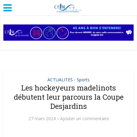
ACTUALITES
Sports
•
Les hockeyeurs madelinots
débutent leur parcours la Coupe
Desjardins
27 mars 2024
Ajouter un commentaire