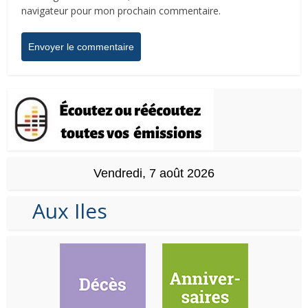
navigateur pour mon prochain commentaire.
Vendredi, 7 août 2026
Aux Iles