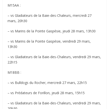
M15AA :
– vs Gladiateurs de la Baie-des-Chaleurs, mercredi 27
mars, 20h30
– vs Marins de la Pointe Gaspésie, jeudi 28 mars, 13h30
– vs Marins de la Pointe Gaspésie, vendredi 29 mars,
13h30
– vs Gladiateurs de la Baie-des-Chaleurs, vendredi 29 mars,
22h15
M18BB :
– vs Bulldogs du Rocher, mercredi 27 mars, 22h15
– vs Prédateurs de Forillon, jeudi 28 mars, 15h15
– vs Gladiateurs de la Baie-des-Chaleurs, vendredi 29 mars,
20h30