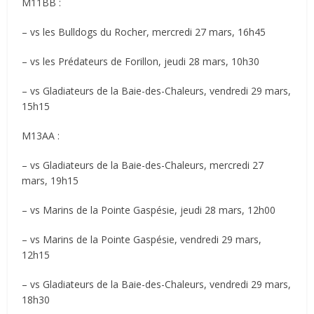
M11BB :
– vs les Bulldogs du Rocher, mercredi 27 mars, 16h45
– vs les Prédateurs de Forillon, jeudi 28 mars, 10h30
– vs Gladiateurs de la Baie-des-Chaleurs, vendredi 29 mars,
15h15
M13AA :
– vs Gladiateurs de la Baie-des-Chaleurs, mercredi 27
mars, 19h15
– vs Marins de la Pointe Gaspésie, jeudi 28 mars, 12h00
– vs Marins de la Pointe Gaspésie, vendredi 29 mars,
12h15
– vs Gladiateurs de la Baie-des-Chaleurs, vendredi 29 mars,
18h30