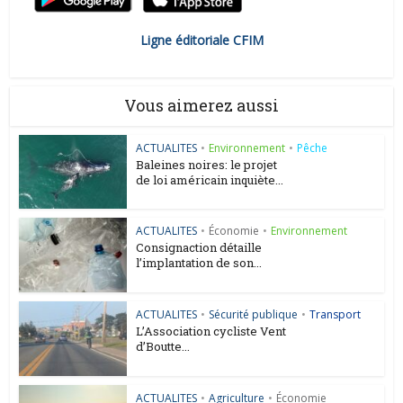
Ligne éditoriale CFIM
Vous aimerez aussi
ACTUALITES
•
Environnement
•
Pêche
Baleines noires: le projet
de loi américain inquiète...
ACTUALITES
•
Économie
•
Environnement
Consignaction détaille
l’implantation de son...
ACTUALITES
•
Sécurité publique
•
Transport
L’Association cycliste Vent
d’Boutte...
ACTUALITES
•
Agriculture
•
Économie