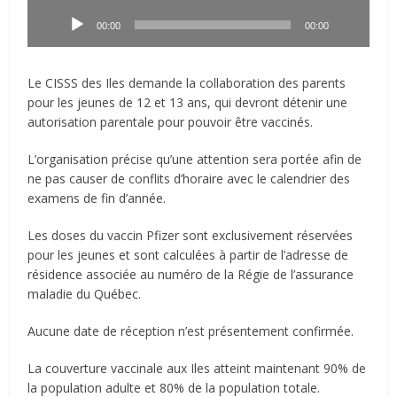
Lecteur
audio
00:00
00:00
Le CISSS des Iles demande la collaboration des parents
pour les jeunes de 12 et 13 ans, qui devront détenir une
autorisation parentale pour pouvoir être vaccinés.
L’organisation précise qu’une attention sera portée afin de
ne pas causer de conflits d’horaire avec le calendrier des
examens de fin d’année.
Les doses du vaccin Pfizer sont exclusivement réservées
pour les jeunes et sont calculées à partir de l’adresse de
résidence associée au numéro de la Régie de l’assurance
maladie du Québec.
Aucune date de réception n’est présentement confirmée.
La couverture vaccinale aux Iles atteint maintenant 90% de
la population adulte et 80% de la population totale.