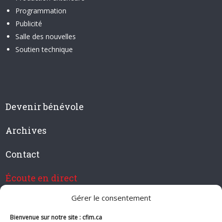
Programmation
Publicité
Salle des nouvelles
Soutien technique
Devenir bénévole
Archives
Contact
Écoute en direct
Gérer le consentement
Bienvenue sur notre site : cfim.ca