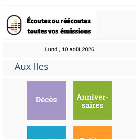
Lundi, 10 août 2026
Aux Iles