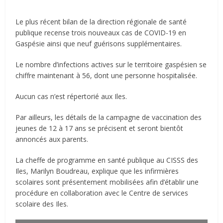
Le plus récent bilan de la direction régionale de santé
publique recense trois nouveaux cas de COVID-19 en
Gaspésie ainsi que neuf guérisons supplémentaires.
Le nombre d’infections actives sur le territoire gaspésien se
chiffre maintenant à 56, dont une personne hospitalisée.
Aucun cas n’est répertorié aux Iles.
Par ailleurs, les détails de la campagne de vaccination des
jeunes de 12 à 17 ans se précisent et seront bientôt
annoncés aux parents.
La cheffe de programme en santé publique au CISSS des
Iles, Marilyn Boudreau, explique que les infirmières
scolaires sont présentement mobilisées afin d’établir une
procédure en collaboration avec le Centre de services
scolaire des Iles.