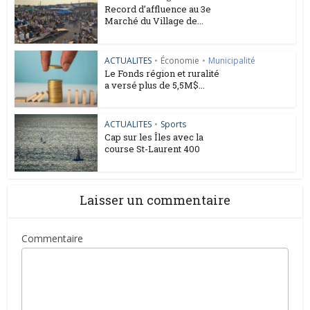
Record d’affluence au 3e
Marché du Village de...
ACTUALITES
•
Économie
•
Municipalité
Le Fonds région et ruralité
a versé plus de 5,5M$...
ACTUALITES
•
Sports
Cap sur les Îles avec la
course St-Laurent 400
Laisser un commentaire
Commentaire