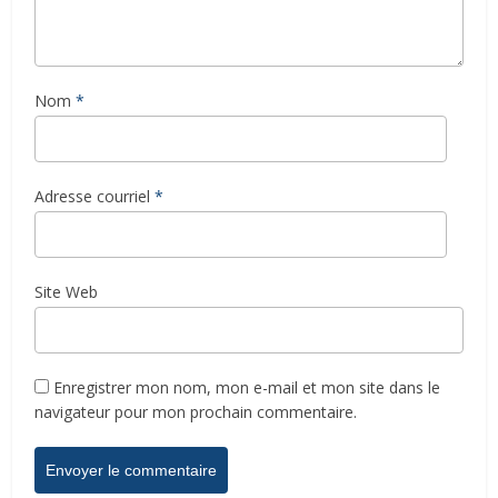
Nom
*
Adresse courriel
*
Site Web
Enregistrer mon nom, mon e-mail et mon site dans le
navigateur pour mon prochain commentaire.