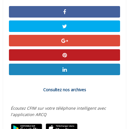
Consultez nos archives
Écoutez CFIM sur votre téléphone intelligent avec
l'application ARCQ