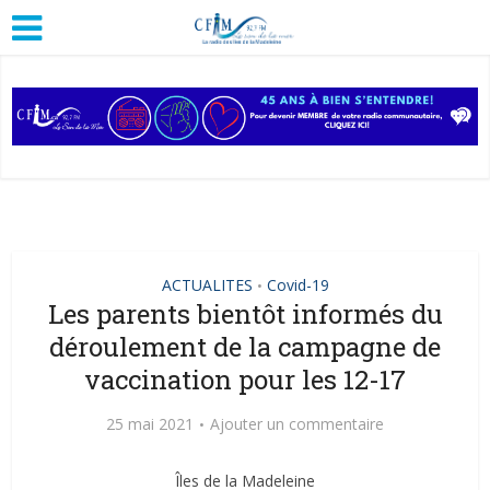
ACTUALITES
Covid-19
•
Les parents bientôt informés du
déroulement de la campagne de
vaccination pour les 12-17
25 mai 2021
Ajouter un commentaire
Îles de la Madeleine