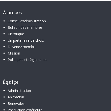
À propos
Conseil d’administration
Bulletin des membres
Historique
Un partenaire de choix
Devenez membre
Mission
Politiques et règlements
Équipe
Administration
Animation
Bénévoles
Production extérieure