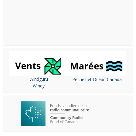
Windguru
Pêches et Océan Canada
Windy