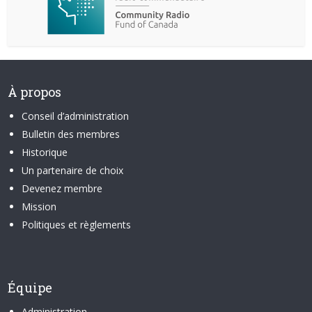
À propos
Conseil d’administration
Bulletin des membres
Historique
Un partenaire de choix
Devenez membre
Mission
Politiques et règlements
Équipe
Administration