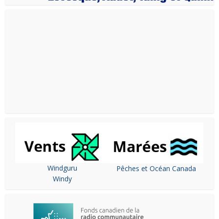
Windguru
Pêches et Océan Canada
Windy