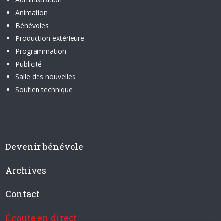
Animation
Bénévoles
Production extérieure
Programmation
Publicité
Salle des nouvelles
Soutien technique
Devenir bénévole
Archives
Contact
Écoute en direct