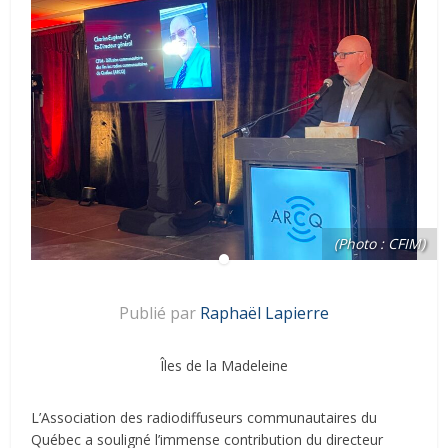
(Photo : CFIM)
Publié par
Raphaël Lapierre
Îles de la Madeleine
L’Association des radiodiffuseurs communautaires du
Québec a souligné l’immense contribution du directeur