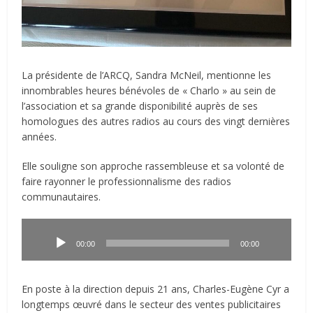
La présidente de l’ARCQ, Sandra McNeil, mentionne les
innombrables heures bénévoles de « Charlo » au sein de
l’association et sa grande disponibilité auprès de ses
homologues des autres radios au cours des vingt dernières
années.
Elle souligne son approche rassembleuse et sa volonté de
faire rayonner le professionnalisme des radios
communautaires.
Lecteur
audio
00:00
00:00
En poste à la direction depuis 21 ans, Charles-Eugène Cyr a
longtemps œuvré dans le secteur des ventes publicitaires