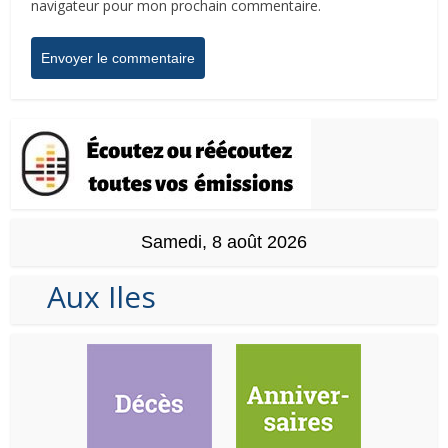
navigateur pour mon prochain commentaire.
Samedi, 8 août 2026
Aux Iles