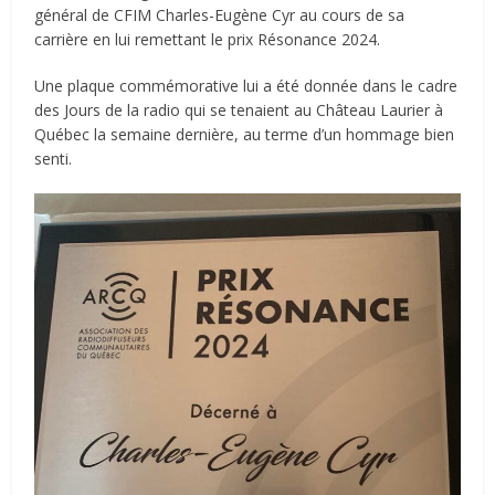
général de CFIM Charles-Eugène Cyr au cours de sa
carrière en lui remettant le prix Résonance 2024.
Une plaque commémorative lui a été donnée dans le cadre
des Jours de la radio qui se tenaient au Château Laurier à
Québec la semaine dernière, au terme d’un hommage bien
senti.