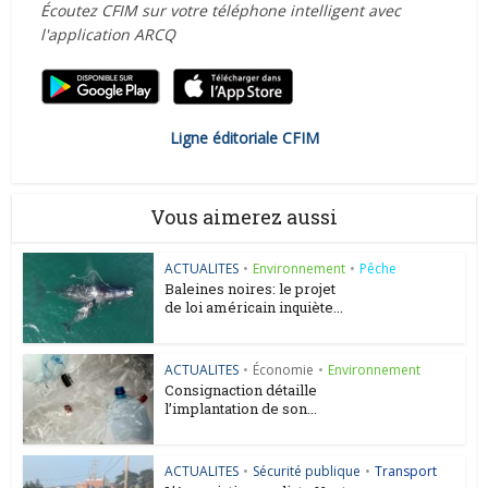
Écoutez CFIM sur votre téléphone intelligent avec
l'application ARCQ
Ligne éditoriale CFIM
Vous aimerez aussi
ACTUALITES
•
Environnement
•
Pêche
Baleines noires: le projet
de loi américain inquiète...
ACTUALITES
•
Économie
•
Environnement
Consignaction détaille
l’implantation de son...
ACTUALITES
•
Sécurité publique
•
Transport