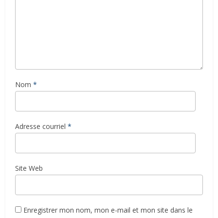
Nom
*
Adresse courriel
*
Site Web
Enregistrer mon nom, mon e-mail et mon site dans le