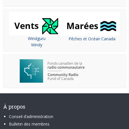
Windguru
Pêches et Océan Canada
Windy
À propos
Conseil d’administration
Bulletin des membres