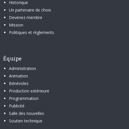
Historique
Un partenaire de choix
Devenez membre
Mission
Politiques et règlements
Équipe
Administration
Animation
Bénévoles
Production extérieure
Programmation
Publicité
Salle des nouvelles
Soutien technique