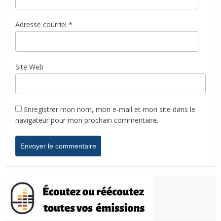
Adresse courriel
*
Site Web
Enregistrer mon nom, mon e-mail et mon site dans le
navigateur pour mon prochain commentaire.