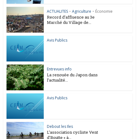
ACTUALITES
•
Agriculture
•
Économie
Record d’affluence au 3e
Marché du Village de...
Avis Publics
Entrevues info
La renouée du Japon dans
l’actualité...
Avis Publics
Debout les Iles
L’association cycliste Vent
d’Boutte « à...