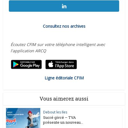
Consultez nos archives
Écoutez CFIM sur votre téléphone intelligent avec
l'application ARCQ
Ligne éditoriale CFIM
Vous aimerez aussi
Debout les Iles
Sucré givré – TVA
présente un nouveau...