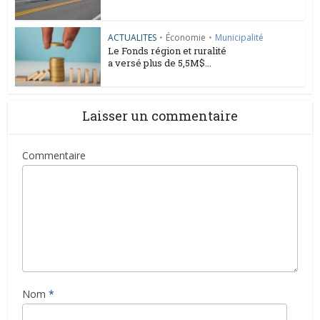
ACTUALITES
•
Économie
•
Municipalité
Le Fonds région et ruralité
a versé plus de 5,5M$...
Laisser un commentaire
Commentaire
Nom
*