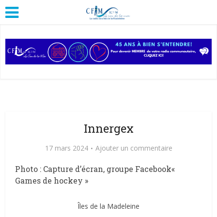
Innergex
17 mars 2024
Ajouter un commentaire
Photo : Capture d’écran, groupe Facebook«
Games de hockey »
Îles de la Madeleine