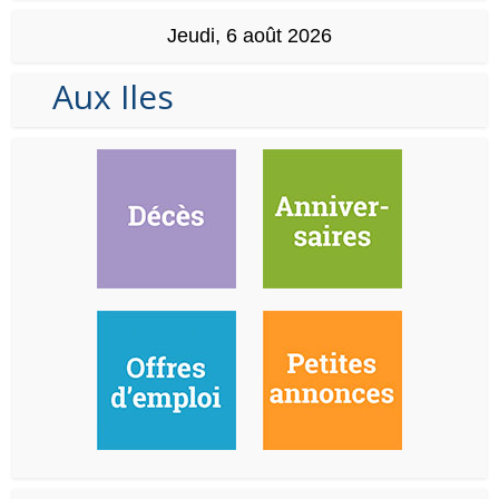
Jeudi, 6 août 2026
Aux Iles