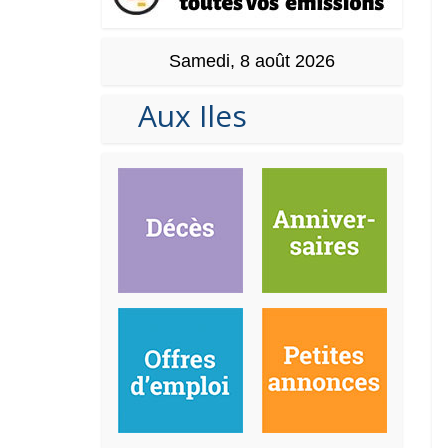
Samedi, 8 août 2026
Aux Iles