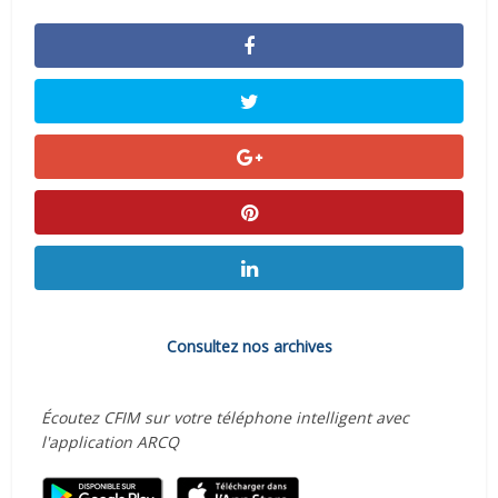
Consultez nos archives
Écoutez CFIM sur votre téléphone intelligent avec
l'application ARCQ