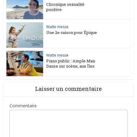
Chronique sexualité
positive
Watte messe
Une 2e saison pour Épique
Watte messe
Piano public : Ample Man
Danse sur scène, aux Îles
Laisser un commentaire
Commentaire