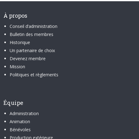
À propos
Conseil d’administration
Bulletin des membres
Historique
Un partenaire de choix
Devenez membre
Mission
Politiques et règlements
Équipe
Administration
Animation
Bénévoles
Production extérieure