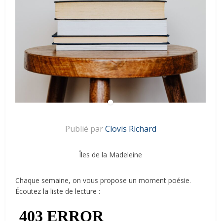
Publié par
Clovis Richard
Îles de la Madeleine
Chaque semaine, on vous propose un moment poésie.
Écoutez la liste de lecture :