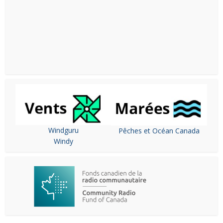
Windguru
Pêches et Océan Canada
Windy