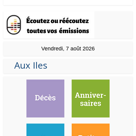
Vendredi, 7 août 2026
Aux Iles