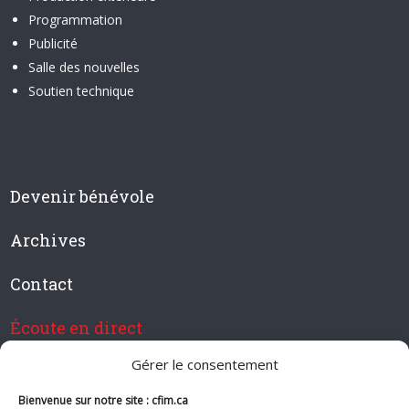
Programmation
Publicité
Salle des nouvelles
Soutien technique
Devenir bénévole
Archives
Contact
Écoute en direct
Gérer le consentement
Bienvenue sur notre site : cfim.ca