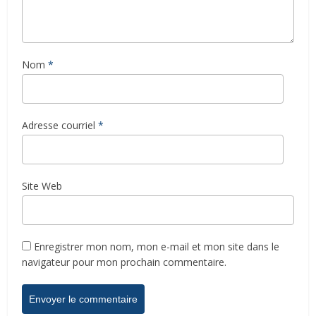
Nom
*
Adresse courriel
*
Site Web
Enregistrer mon nom, mon e-mail et mon site dans le
navigateur pour mon prochain commentaire.