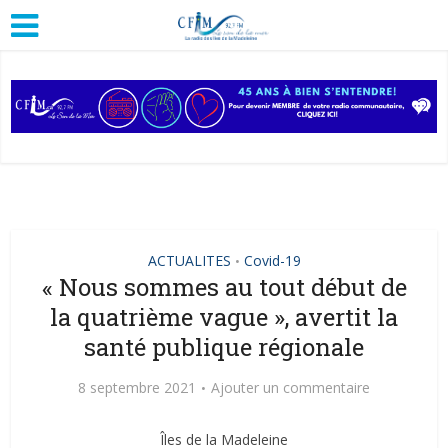
ACTUALITES
Covid-19
•
« Nous sommes au tout début de
la quatrième vague », avertit la
santé publique régionale
8 septembre 2021
Ajouter un commentaire
Îles de la Madeleine