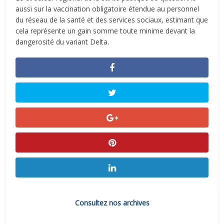
aussi sur la vaccination obligatoire étendue au personnel
du réseau de la santé et des services sociaux, estimant que
cela représente un gain somme toute minime devant la
dangerosité du variant Delta.
Consultez nos archives