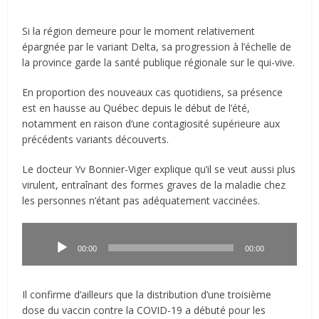
Si la région demeure pour le moment relativement
épargnée par le variant Delta, sa progression à l’échelle de
la province garde la santé publique régionale sur le qui-vive.
En proportion des nouveaux cas quotidiens, sa présence
est en hausse au Québec depuis le début de l’été,
notamment en raison d’une contagiosité supérieure aux
précédents variants découverts.
Le docteur Yv Bonnier-Viger explique qu’il se veut aussi plus
virulent, entraînant des formes graves de la maladie chez
les personnes n’étant pas adéquatement vaccinées.
Lecteur
audio
00:00
00:00
Il confirme d’ailleurs que la distribution d’une troisième
dose du vaccin contre la COVID-19 a débuté pour les