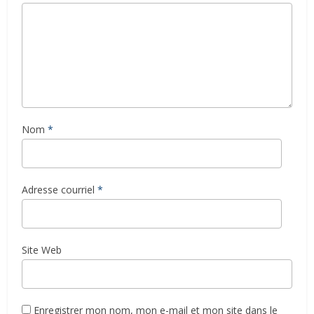
Nom
*
Adresse courriel
*
Site Web
Enregistrer mon nom, mon e-mail et mon site dans le