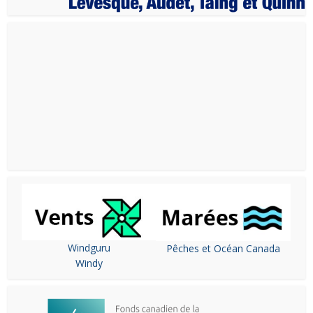
Windguru
Pêches et Océan Canada
Windy