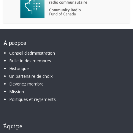
À propos
Conseil d’administration
Bulletin des membres
Historique
Un partenaire de choix
Devenez membre
Mission
Politiques et règlements
Équipe