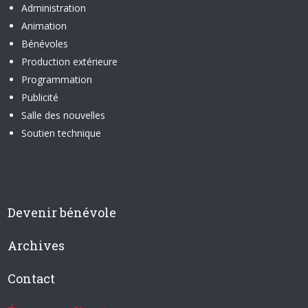
Administration
Animation
Bénévoles
Production extérieure
Programmation
Publicité
Salle des nouvelles
Soutien technique
Devenir bénévole
Archives
Contact