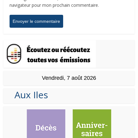
navigateur pour mon prochain commentaire.
Vendredi, 7 août 2026
Aux Iles