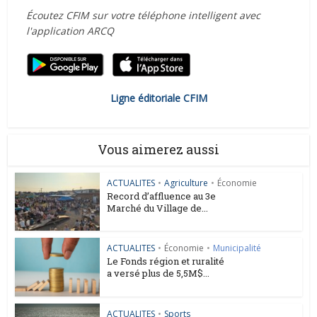
Écoutez CFIM sur votre téléphone intelligent avec
l'application ARCQ
Ligne éditoriale CFIM
Vous aimerez aussi
ACTUALITES
•
Agriculture
•
Économie
Record d’affluence au 3e
Marché du Village de...
ACTUALITES
•
Économie
•
Municipalité
Le Fonds région et ruralité
a versé plus de 5,5M$...
ACTUALITES
•
Sports