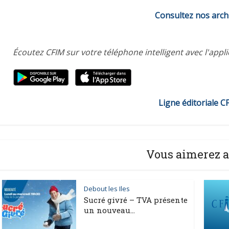
Consultez nos arch
Écoutez CFIM sur votre téléphone intelligent avec l'appl
Ligne éditoriale C
Vous aimerez a
Debout les Iles
Sucré givré – TVA présente
un nouveau...