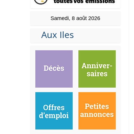
Samedi, 8 août 2026
Aux Iles