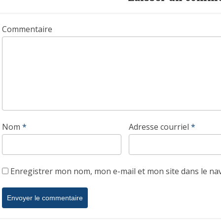
Commentaire
Nom
*
Adresse courriel
*
Enregistrer mon nom, mon e-mail et mon site dans le n