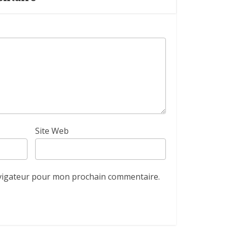
Site Web
avigateur pour mon prochain commentaire.