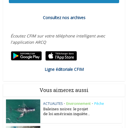
Consultez nos archives
Écoutez CFIM sur votre téléphone intelligent avec
l'application ARCQ
Ligne éditoriale CFIM
Vous aimerez aussi
ACTUALITES
•
Environnement
•
Pêche
Baleines noires: le projet
de loi américain inquiète...