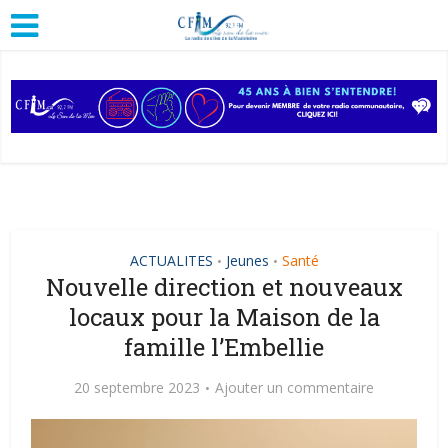
ACTUALITES
Jeunes
Santé
•
•
Nouvelle direction et nouveaux
locaux pour la Maison de la
famille l’Embellie
20 septembre 2023
Ajouter un commentaire