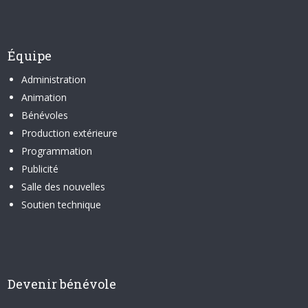
Équipe
Administration
Animation
Bénévoles
Production extérieure
Programmation
Publicité
Salle des nouvelles
Soutien technique
Devenir bénévole