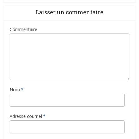
Laisser un commentaire
Commentaire
Nom
*
Adresse courriel
*