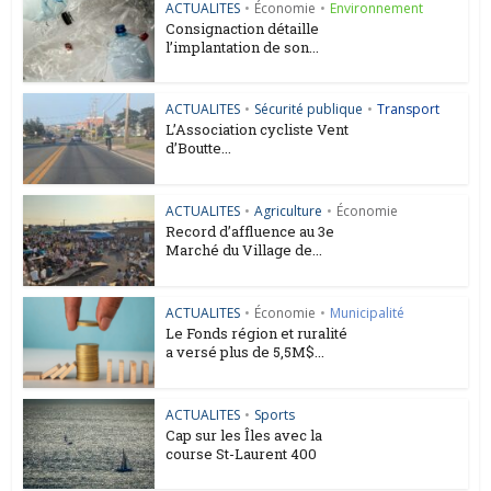
ACTUALITES
•
Économie
•
Environnement
Consignaction détaille
l’implantation de son...
ACTUALITES
•
Sécurité publique
•
Transport
L’Association cycliste Vent
d’Boutte...
ACTUALITES
•
Agriculture
•
Économie
Record d’affluence au 3e
Marché du Village de...
ACTUALITES
•
Économie
•
Municipalité
Le Fonds région et ruralité
a versé plus de 5,5M$...
ACTUALITES
•
Sports
Cap sur les Îles avec la
course St-Laurent 400