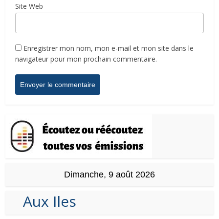
Site Web
Enregistrer mon nom, mon e-mail et mon site dans le
navigateur pour mon prochain commentaire.
Dimanche, 9 août 2026
Aux Iles