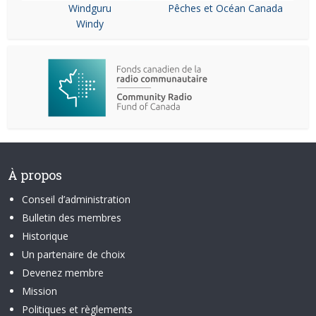
Windguru
Pêches et Océan Canada
Windy
À propos
Conseil d’administration
Bulletin des membres
Historique
Un partenaire de choix
Devenez membre
Mission
Politiques et règlements