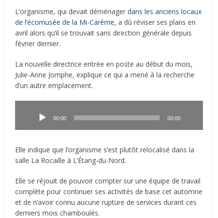
L’organisme, qui devait déménager
dans les anciens locaux
de l’écomusée de la Mi-Carême
, a dû réviser ses plans en
avril alors qu’il se trouvait sans direction générale depuis
février dernier.
La nouvelle directrice entrée en poste au début du mois,
Julie-Anne Jomphe, explique ce qui a mené à la recherche
d’un autre emplacement.
Lecteur
audio
00:00
00:00
Elle indique que l’organisme s’est plutôt relocalisé dans la
salle La Rocaille à L’Étang-du-Nord.
Elle se réjouit de pouvoir compter sur une équipe de travail
complète pour continuer ses activités de base cet automne
et de n’avoir connu aucune rupture de services durant ces
derniers mois chamboulés.