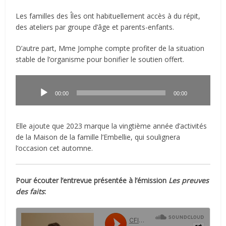
Les familles des Îles ont habituellement accès à du répit,
des ateliers par groupe d’âge et parents-enfants.
D’autre part, Mme Jomphe compte profiter de la situation
stable de l’organisme pour bonifier le soutien offert.
Lecteur
audio
00:00
00:00
Elle ajoute que 2023 marque la vingtième année d’activités
de la Maison de la famille l’Embellie, qui soulignera
l’occasion cet automne.
Pour écouter l’entrevue présentée à l’émission
Les preuves
des faits
: