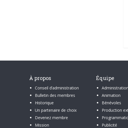
À propos
Équipe
Conseil d’administration
Administratio
Bulletin des membres
Animation
Historique
Bénévoles
Un partenaire de choix
Production ex
Devenez membre
Programmati
Mission
Publicité