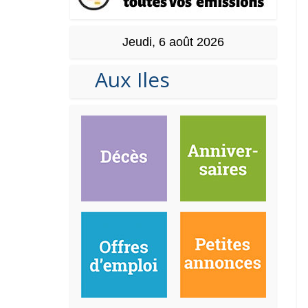
Jeudi, 6 août 2026
Aux Iles